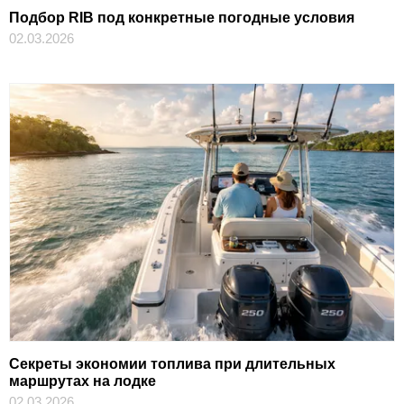
Подбор RIB под конкретные погодные условия
02.03.2026
Секреты экономии топлива при длительных
маршрутах на лодке
02.03.2026