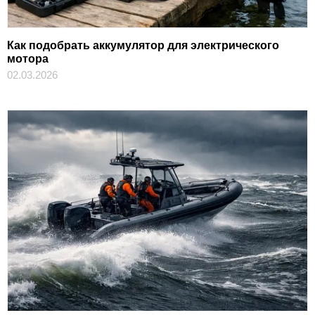
Как подобрать аккумулятор для электрического
мотора
02.03.2026