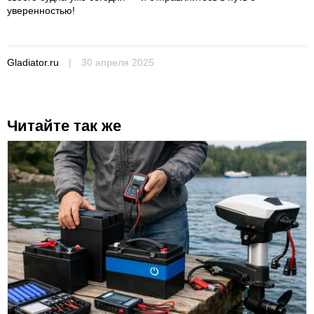
уверенностью!
Gladiator.ru
|
30 апреля 2025
Читайте так же