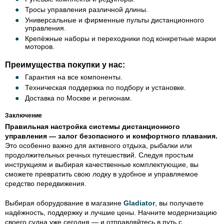
Тросы управления различной длины.
Универсальные и фирменные пульты дистанционного
управления.
Крепёжные наборы и переходники под конкретные марки
моторов.
Преимущества покупки у нас:
Гарантия на все компоненты.
Техническая поддержка по подбору и установке.
Доставка по Москве и регионам.
Заключение
Правильная настройка системы дистанционного
управления — залог безопасного и комфортного плавания.
Это особенно важно для активного отдыха, рыбалки или
продолжительных речных путешествий. Следуя простым
инструкциям и выбирая качественные комплектующие, вы
сможете превратить свою лодку в удобное и управляемое
средство передвижения.
Выбирая оборудование в магазине
Gladiator
, вы получаете
надёжность, поддержку и лучшие цены. Начните модернизацию
своего судна уже сегодня — и отправляйтесь в путь с