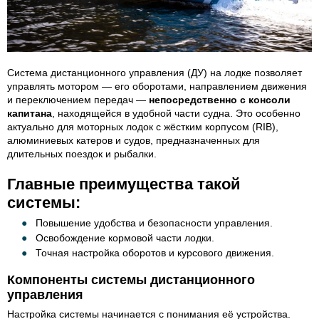
Система дистанционного управления (ДУ) на лодке позволяет
управлять мотором — его оборотами, направлением движения
и переключением передач —
непосредственно с консоли
капитана
, находящейся в удобной части судна. Это особенно
актуально для моторных лодок с жёстким корпусом (RIB),
алюминиевых катеров и судов, предназначенных для
длительных поездок и рыбалки.
Главные преимущества такой
системы:
Повышение удобства и безопасности управления.
Освобождение кормовой части лодки.
Точная настройка оборотов и курсового движения.
Компоненты системы дистанционного
управления
Настройка системы начинается с понимания её устройства.