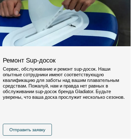
Ремонт Sup-досок
Сервис, обслуживание и ремонт sup-досок. Наши
опытные сотрудники имеют соответствующую
квалификацию для заботы над вашим плавательным
средствам. Пожалуй, нам и правда нет равных в
обслуживании sup-досок бренда Gladiator. Будьте
уверены, что ваша доска прослужит несколько сезонов.
Отправить заявку