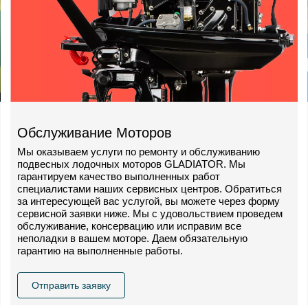
Обслуживание Моторов
Мы оказываем услуги по ремонту и обслуживанию
подвесных лодочных моторов GLADIATOR. Мы
гарантируем качество выполненных работ
специалистами наших сервисных центров. Обратиться
за интересующей вас услугой, вы можете через форму
сервисной заявки ниже. Мы с удовольствием проведем
обслуживание, консервацию или исправим все
неполадки в вашем моторе. Даем обязательную
гарантию на выполненные работы.
Отправить заявку