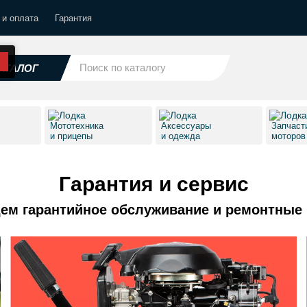
 и оплата
Гарантия
АТАЛОГ
Мототехника
Аксессуары
Запчаст
и прицепы
и одежда
моторо
Гарантия и сервис
ем гарантийное обслуживание и ремонтные