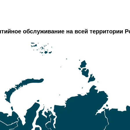
нтийное обслуживание на всей территории Р