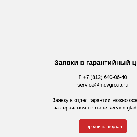
Заявки в гарантийный ц
+7 (812) 640-06-40
service@mdvgroup.ru
Заявку в отдел гарантии можно о
на сервисном портале service.gladi
Перейти на портал