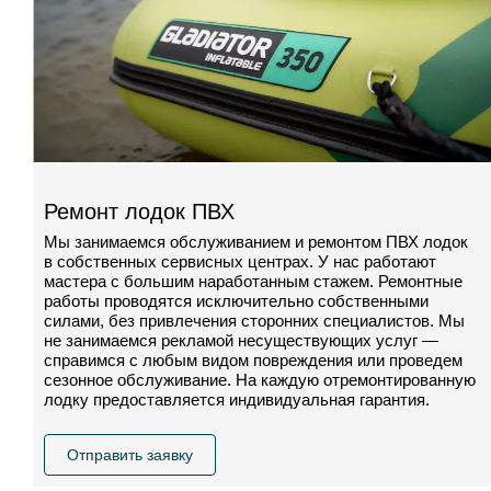
Ремонт лодок ПВХ
Мы занимаемся обслуживанием и ремонтом ПВХ лодок
в собственных сервисных центрах. У нас работают
мастера с большим наработанным стажем. Ремонтные
работы проводятся исключительно собственными
силами, без привлечения сторонних специалистов. Мы
не занимаемся рекламой несуществующих услуг —
справимся с любым видом повреждения или проведем
сезонное обслуживание. На каждую отремонтированную
лодку предоставляется индивидуальная гарантия.
Отправить заявку