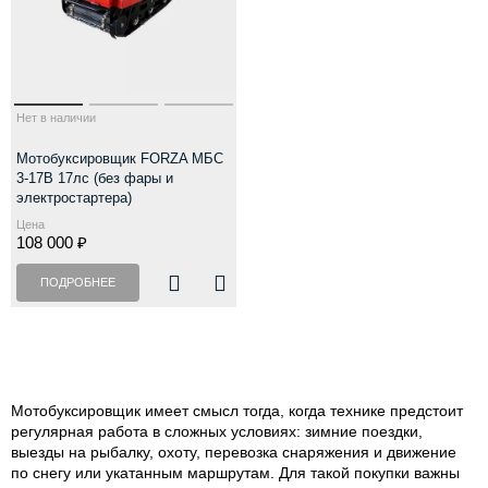
Нет в наличии
Мотобуксировщик FORZA МБС
3-17В 17лс (без фары и
электростартера)
Цена
108 000 ₽
ПОДРОБНЕЕ
Мотобуксировщик имеет смысл тогда, когда технике предстоит
регулярная работа в сложных условиях: зимние поездки,
выезды на рыбалку, охоту, перевозка снаряжения и движение
по снегу или укатанным маршрутам. Для такой покупки важны