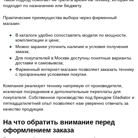
подходит по назначению или бюджету.
Практические преимущества выбора через фирменный
магазин:
В каталоге удобно сопоставлять модели по мощности,
комплектации и цене;
Можно заранее уточнить наличие и условия получения
заказа;
Для покупателей в Москве доступны понятные варианты
доставки и самовывоза;
Фирменный интернет-магазин позволяет заказать технику
с прозрачными условиями покупки.
Компания реализует технику напрямую от производителя,
исключая посредников и дополнительные переплаты для
покупателя. Собственное производство под брендом Gladiator и
пятнадцатилетний опыт позволяют нам уверенно отвечать за
качество продукции.
На что обратить внимание перед
оформлением заказа