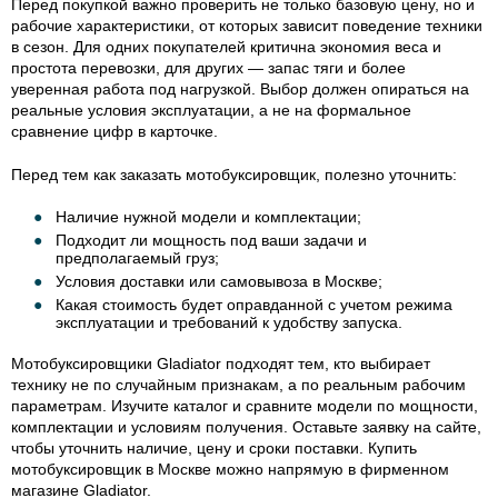
Перед покупкой важно проверить не только базовую цену, но и
рабочие характеристики, от которых зависит поведение техники
в сезон. Для одних покупателей критична экономия веса и
простота перевозки, для других — запас тяги и более
уверенная работа под нагрузкой. Выбор должен опираться на
реальные условия эксплуатации, а не на формальное
сравнение цифр в карточке.
Перед тем как заказать мотобуксировщик, полезно уточнить:
Наличие нужной модели и комплектации;
Подходит ли мощность под ваши задачи и
предполагаемый груз;
Условия доставки или самовывоза в Москве;
Какая стоимость будет оправданной с учетом режима
эксплуатации и требований к удобству запуска.
Мотобуксировщики Gladiator подходят тем, кто выбирает
технику не по случайным признакам, а по реальным рабочим
параметрам. Изучите каталог и сравните модели по мощности,
комплектации и условиям получения. Оставьте заявку на сайте,
чтобы уточнить наличие, цену и сроки поставки. Купить
мотобуксировщик в Москве можно напрямую в фирменном
магазине Gladiator.