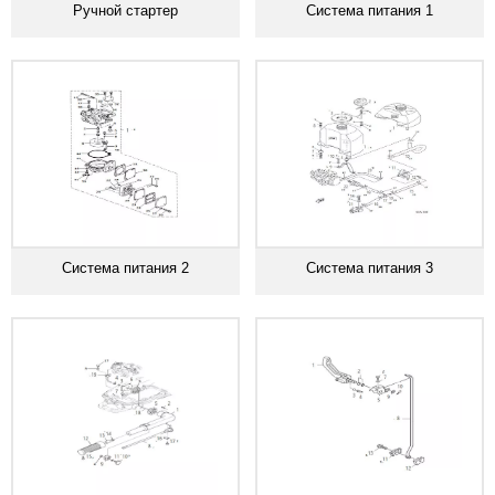
Ручной стартер
Система питания 1
Система питания 2
Система питания 3