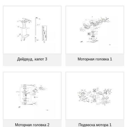
Дейдвуд, капот 3
Моторная головка 1
Моторная головка 2
Подвеска мотора 1