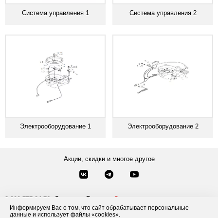
Система управления 1
Система управления 2
Электрооборудование 1
Электрооборудование 2
Акции, скидки и многое другое
Звонки по России
Заказать звонок
8-800-777-84-76
Информируем Вас о том, что сайт обрабатывает персональные
Москва
8 495 181-69-06
данные и использует файлы «cookies».