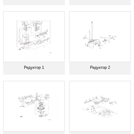
Редуктор 1
Редуктор 2