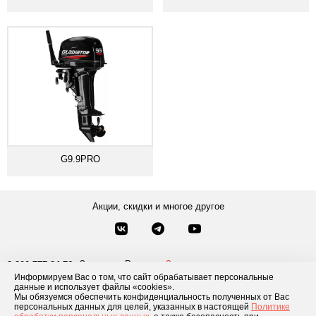
G9.9PRO
Акции, скидки и многое другое
Звонки по России
Заказать звонок
8-800-777-84-76
Информируем Вас о том, что сайт обрабатывает персональные
Москва
8 495 181-69-06
данные и использует файлы «cookies».
Мы обязуемся обеспечить конфиденциальность полученных от Вас
персональных данных для целей, указанных в настоящей
Политике