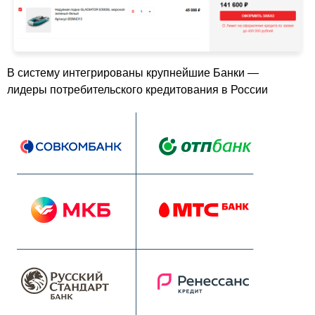
В систему интегрированы крупнейшие Банки —
лидеры потребительского кредитования в России