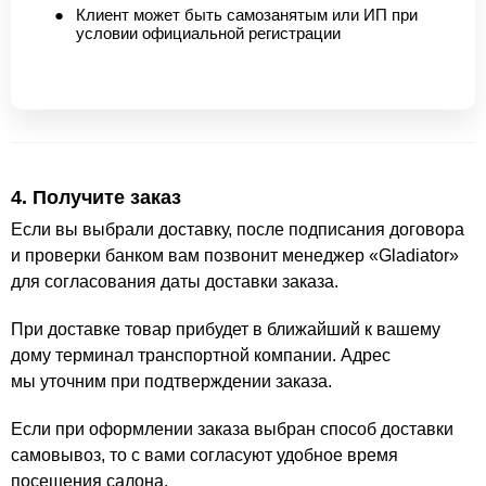
Клиент может быть самозанятым или ИП при
условии официальной регистрации
4. Получите заказ
Если вы выбрали доставку, после подписания договора
и проверки банком вам позвонит менеджер «Gladiator»
для согласования даты доставки заказа.
При доставке товар прибудет в ближайший к вашему
дому терминал транспортной компании. Адрес
мы уточним при подтверждении заказа.
Если при оформлении заказа выбран способ доставки
самовывоз, то с вами согласуют удобное время
посещения салона.