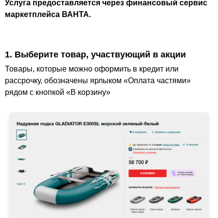
Услуга предоставляется через финансовый сервис
маркетплейса ВАНТА.
1. Выберите товар, участвующий в акции
Товары, которые можно оформить в кредит или
рассрочку, обозначены ярлыком «Оплата частями»
рядом с кнопкой «В корзину»