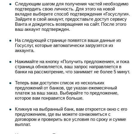
Следующим шагом для получения частей необходимо
подтвердить свою личность. Для этого на новой
вкладке выберите способ подтверждения «Госуслуги».
Зайдите в свой аккаунт, предоставьте доступ сервису
Ванта и дождитесь возвращения на сайт. После этого
ваш аккаунт подтвержден.
На следующей странице появятся ваши данные из
Госуслуг, которые автоматически загрузятся из
аккаунта.
Нажимайте на кнопку «Получить предложение», и пока
страница обновляется, ваш запрос направляется в
банки на рассмотрение, что занимает не более 5 минут.
Теперь вам доступен список из нескольких
предложений от банков, где указан ежемесячный
платеж за ваш заказ. Выбирайте то предложение,
которое вам понравится больше.
Кликнув на выбранный банк, вам откроется окно с его
предложением, где вы можете ознакомиться с
договором и проверить все условия по сроку и сумме
выплат.