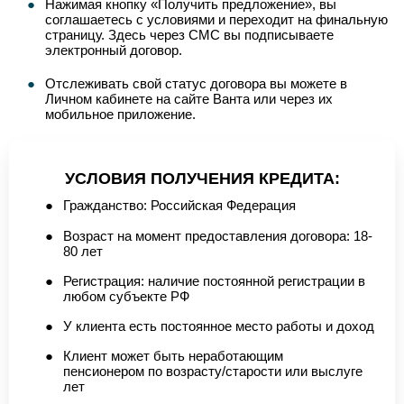
Нажимая кнопку «Получить предложение», вы
соглашаетесь с условиями и переходит на финальную
страницу. Здесь через СМС вы подписываете
электронный договор.
Отслеживать свой статус договора вы можете в
Личном кабинете на сайте Ванта или через их
мобильное приложение.
УСЛОВИЯ ПОЛУЧЕНИЯ КРЕДИТА:
Гражданство: Российская Федерация
Возраст на момент предоставления договора: 18-
80 лет
Регистрация: наличие постоянной регистрации в
любом субъекте РФ
У клиента есть постоянное место работы и доход
Клиент может быть неработающим
пенсионером по возрасту/старости или выслуге
лет