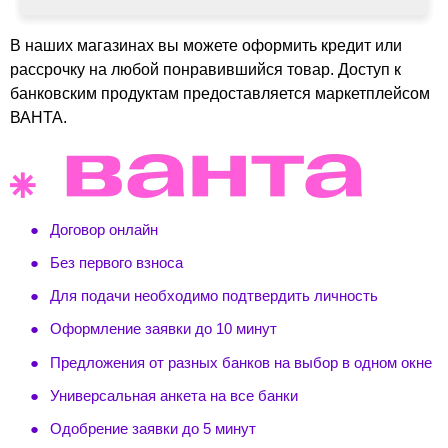
В наших магазинах вы можете оформить кредит или
рассрочку на любой понравившийся товар. Доступ к
банковским продуктам предоставляется маркетплейсом
ВАНТА.
Договор онлайн
Без первого взноса
Для подачи необходимо подтвердить личность
Оформление заявки до 10 минут
Предложения от разных банков на выбор в одном окне
Универсальная анкета на все банки
Одобрение заявки до 5 минут