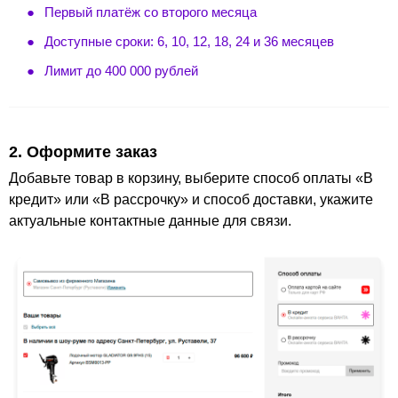
Первый платёж со второго месяца
Доступные сроки: 6, 10, 12, 18, 24 и 36 месяцев
Лимит до 400 000 рублей
2. Оформите заказ
Добавьте товар в корзину, выберите способ оплаты «В
кредит» или «В рассрочку» и способ доставки, укажите
актуальные контактные данные для связи.