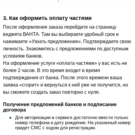
3. Как оформить оплату частями
После оформления заказа перейдите на страницу
виджета ВАНТА. Там вы выбираете удобный срок и
нажимаете «Узнать предложение». Подтверждаете свою
личность. Знакомитесь с предложениями по доступным
условиям банков.
На оформление услуги «оплата частями» у вас есть не
более 2 часов. В это время входит и время
подтверждения от банка. После этого времени ваша
заявка «сгорит» и вернуться к ней уже не получится, но
вы сможете создать заказ повторно с нуля.
Получение предложений банков и подписание
договора
Для авторизации в сервисе достаточно ввести только
номер телефона и дату рождения. На указанный номер
придет СМС с кодом для регистрации.