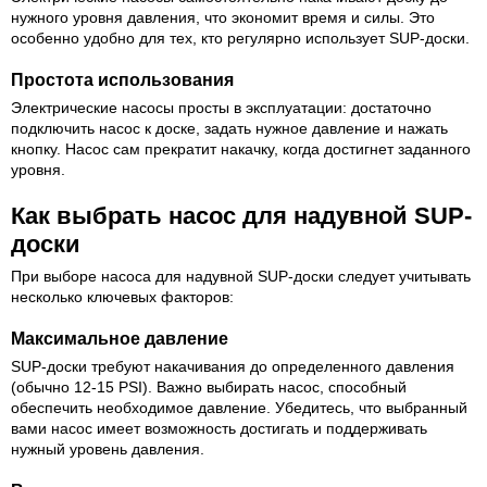
нужного уровня давления, что экономит время и силы. Это
особенно удобно для тех, кто регулярно использует SUP-доски.
Простота использования
Электрические насосы просты в эксплуатации: достаточно
подключить насос к доске, задать нужное давление и нажать
кнопку. Насос сам прекратит накачку, когда достигнет заданного
уровня.
Как выбрать насос для надувной SUP-
доски
При выборе насоса для надувной SUP-доски следует учитывать
несколько ключевых факторов:
Максимальное давление
SUP-доски требуют накачивания до определенного давления
(обычно 12-15 PSI). Важно выбирать насос, способный
обеспечить необходимое давление. Убедитесь, что выбранный
вами насос имеет возможность достигать и поддерживать
нужный уровень давления.