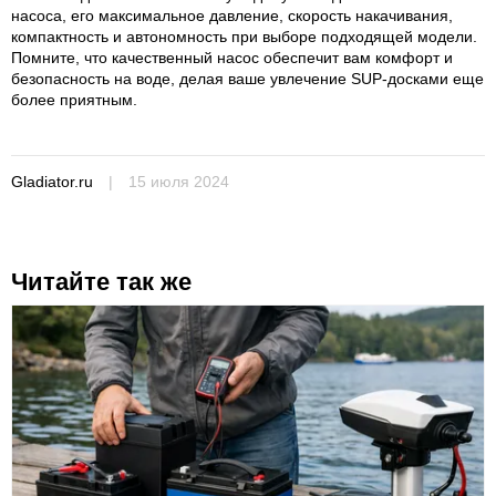
насоса, его максимальное давление, скорость накачивания,
компактность и автономность при выборе подходящей модели.
Помните, что качественный насос обеспечит вам комфорт и
безопасность на воде, делая ваше увлечение SUP-досками еще
более приятным.
Gladiator.ru
|
15 июля 2024
Читайте так же