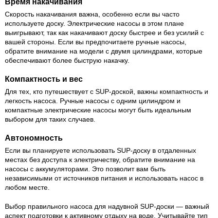
Время накачивания
Скорость накачивания важна, особенно если вы часто
используете доску. Электрические насосы в этом плане
выигрывают, так как накачивают доску быстрее и без усилий с
вашей стороны. Если вы предпочитаете ручные насосы,
обратите внимание на модели с двумя цилиндрами, которые
обеспечивают более быструю накачку.
Компактность и вес
Для тех, кто путешествует с SUP-доской, важны компактность и
легкость насоса. Ручные насосы с одним цилиндром и
компактные электрические насосы могут быть идеальным
выбором для таких случаев.
Автономность
Если вы планируете использовать SUP-доску в отдаленных
местах без доступа к электричеству, обратите внимание на
насосы с аккумуляторами. Это позволит вам быть
независимыми от источников питания и использовать насос в
любом месте.
Выбор правильного насоса для надувной SUP-доски — важный
аспект подготовки к активному отдыху на воде. Учитывайте тип