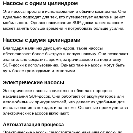
Насосы с одним цилиндром
Эти насосы просты в использовании и обычно компактны. Они
идеально подходят для тех, кто путешествует налегке и ценит
мобильность. Однако накачивание SUP-доски таким насосом
может занять больше времени и потребовать больше усилий.
Насосы с двумя цилиндрами
Благодаря наличию двух цилиндров, такие насосы
обеспечивают более быструю и легкую накачку. Они позволяют
значительно сократить время, затрачиваемое на подготовку
SUP-доски к использованию. Однако такие насосы могут быть
чуть более громоздкими и тяжелыми.
Электрические насосы
Электрические насосы значительно облегчают процесс
накачивания SUP-досок. Они работают от аккумуляторов или
автомобильных прикуривателей, что делает их удобными для
использования в походах и на пляже. Основные преимущества
электрических насосов включают:
Автоматизация процесса
Электрические насосы самостоятельно накачивают доску до