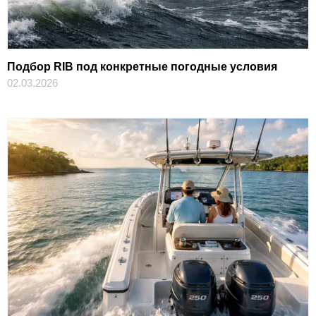
Подбор RIB под конкретные погодные условия
02.03.2026