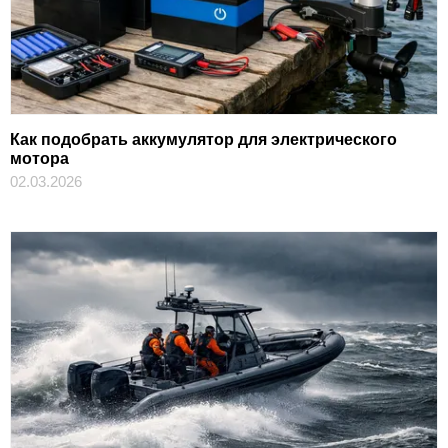
Как подобрать аккумулятор для электрического
мотора
02.03.2026