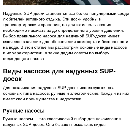
Надувные SUP-доски становятся все более популярными среди
любителей активного отдыха. Эти доски удобны в
транспортировке и хранении, но для их использования
необходимо накачать их до определенного уровня давления.
Выбор правильного насоса для надувной SUP-доски имеет
ключевое значение для обеспечения комфорта и безопасности
на воде. В этой статье мы рассмотрим основные виды насосов
и их характеристики, а также дадим советы по выбору
подходящего насоса.
Виды насосов для надувных SUP-
досок
Для накачивания надувных SUP-досок используются два
основных типа насосов: ручные и электрические. Каждый из них
имеет свои преимущества и недостатки.
Ручные насосы
Ручные насосы — это классический выбор для накачивания
надувных SUP-досок. Они бывают нескольких видов: