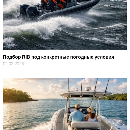
Подбор RIB под конкретные погодные условия
02.03.2026