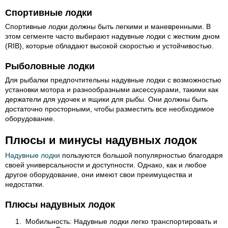
Спортивные лодки
Спортивные лодки должны быть легкими и маневренными. В
этом сегменте часто выбирают надувные лодки с жестким дном
(RIB), которые обладают высокой скоростью и устойчивостью.
Рыболовные лодки
Для рыбалки предпочтительны надувные лодки с возможностью
установки мотора и разнообразными аксессуарами, такими как
держатели для удочек и ящики для рыбы. Они должны быть
достаточно просторными, чтобы разместить все необходимое
оборудование.
Плюсы и минусы надувных лодок
Надувные лодки
пользуются большой популярностью благодаря
своей универсальности и доступности. Однако, как и любое
другое оборудование, они имеют свои преимущества и
недостатки.
Плюсы надувных лодок
Мобильность: Надувные лодки легко транспортировать и