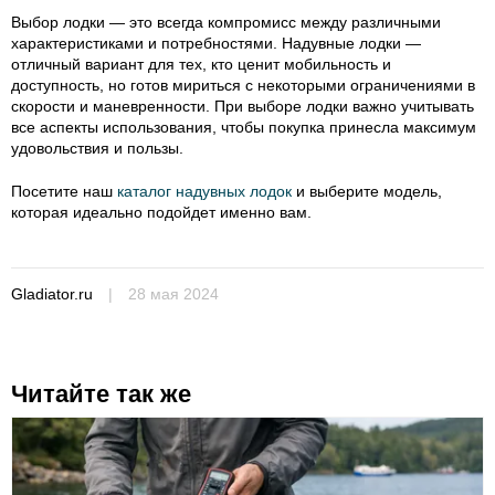
Выбор лодки — это всегда компромисс между различными
характеристиками и потребностями. Надувные лодки —
отличный вариант для тех, кто ценит мобильность и
доступность, но готов мириться с некоторыми ограничениями в
скорости и маневренности. При выборе лодки важно учитывать
все аспекты использования, чтобы покупка принесла максимум
удовольствия и пользы.
Посетите наш
каталог надувных лодок
и выберите модель,
которая идеально подойдет именно вам.
Gladiator.ru
|
28 мая 2024
Читайте так же