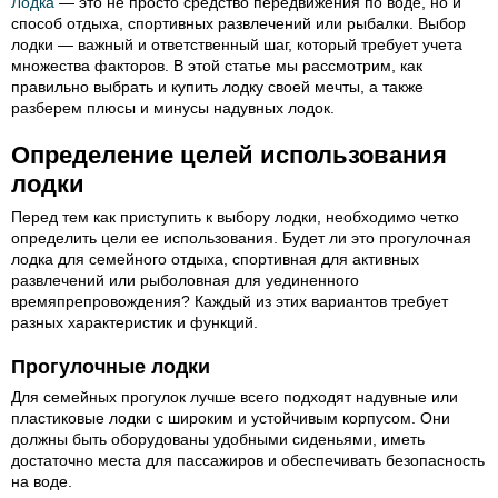
Лодка
— это не просто средство передвижения по воде, но и
способ отдыха, спортивных развлечений или рыбалки. Выбор
лодки — важный и ответственный шаг, который требует учета
множества факторов. В этой статье мы рассмотрим, как
правильно выбрать и купить лодку своей мечты, а также
разберем плюсы и минусы надувных лодок.
Определение целей использования
лодки
Перед тем как приступить к выбору лодки, необходимо четко
определить цели ее использования. Будет ли это прогулочная
лодка для семейного отдыха, спортивная для активных
развлечений или рыболовная для уединенного
времяпрепровождения? Каждый из этих вариантов требует
разных характеристик и функций.
Прогулочные лодки
Для семейных прогулок лучше всего подходят надувные или
пластиковые лодки с широким и устойчивым корпусом. Они
должны быть оборудованы удобными сиденьями, иметь
достаточно места для пассажиров и обеспечивать безопасность
на воде.