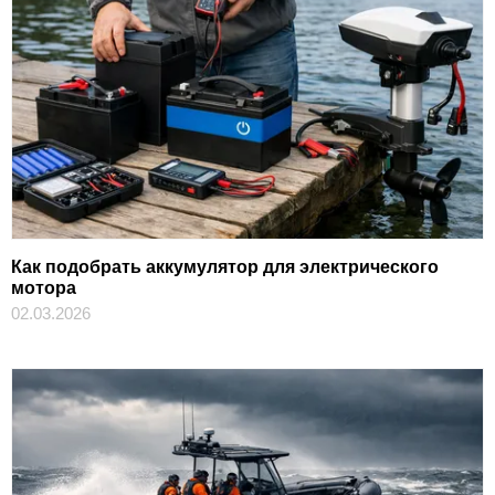
Как подобрать аккумулятор для электрического
мотора
02.03.2026