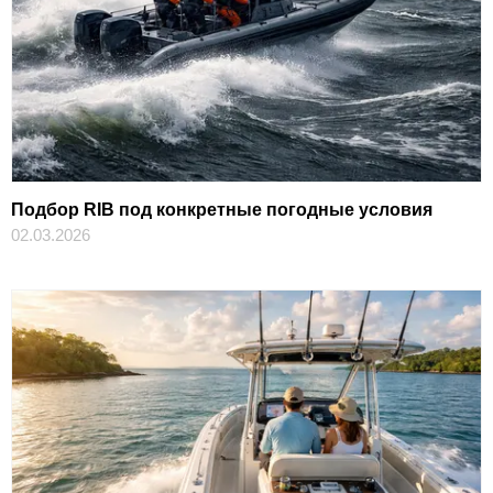
Подбор RIB под конкретные погодные условия
02.03.2026