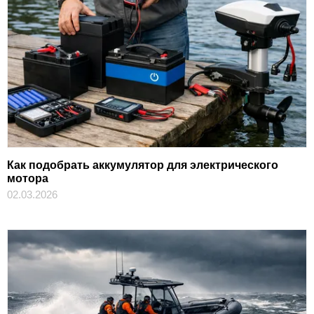
Как подобрать аккумулятор для электрического
мотора
02.03.2026