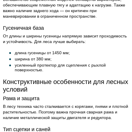
обеспечивающим плавную тягу и адаптацию к нагрузке. Также
важно наличие заднего хода — он критичен при
маневрировании в ограниченном пространстве.
Гусеничная база
От длины и ширины гусеницы напрямую зависит проходимость
и устойчивость. Для леса лучше выбирать:
длина гусеницы от 1450 мм;
ширина от 380 мм;
усиленный протектор для сцепления с рыхлой
поверхностью.
Конструктивные особенности для лесных
условий
Рама и защита
В лесу техника часто сталкивается с корягами, пнями и плотной
растительностью. Поэтому важна прочная сварная рама и
наличие металлической защиты двигателя и редуктора.
Тип сцепки и саней