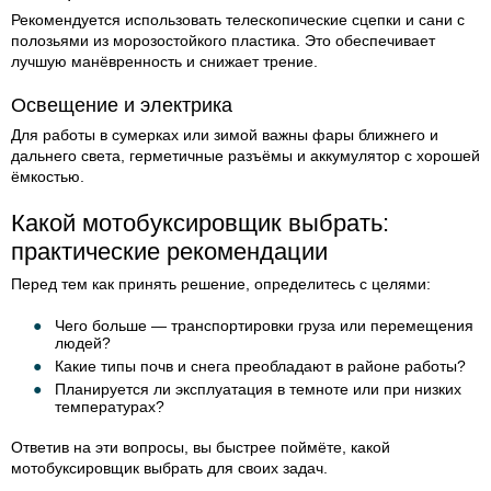
Рекомендуется использовать телескопические сцепки и сани с
полозьями из морозостойкого пластика. Это обеспечивает
лучшую манёвренность и снижает трение.
Освещение и электрика
Для работы в сумерках или зимой важны фары ближнего и
дальнего света, герметичные разъёмы и аккумулятор с хорошей
ёмкостью.
Какой мотобуксировщик выбрать:
практические рекомендации
Перед тем как принять решение, определитесь с целями:
Чего больше — транспортировки груза или перемещения
людей?
Какие типы почв и снега преобладают в районе работы?
Планируется ли эксплуатация в темноте или при низких
температурах?
Ответив на эти вопросы, вы быстрее поймёте, какой
мотобуксировщик выбрать для своих задач.