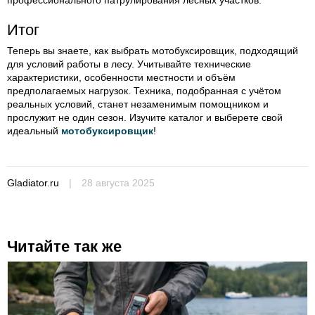
профессионального патрулирования лесных участков.
Итог
Теперь вы знаете, как выбрать мотобуксировщик, подходящий
для условий работы в лесу. Учитывайте технические
характеристики, особенности местности и объём
предполагаемых нагрузок. Техника, подобранная с учётом
реальных условий, станет незаменимым помощником и
прослужит не один сезон. Изучите каталог и выберете свой
идеальный
мотобуксировщик
!
Gladiator.ru
|
28 августа 2025
Читайте так же