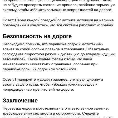
не забудьте проверить состояние прицепа, особенно тормозную
систему, чтобы избежать возможных неприятностей на дороге.
Совет: Перед каждой поездкой осмотрите мотоцикл на наличие
повреждений и убедитесь, что все системы работают исправно.
Безопасность на дороге
Необходимо помнить, что перевозка лодок и мототехники
влечет за собой особые правила и требования. Обязательно
соблюдайте скоростной режим и дистанцию до впереди идущих
автомобилей. Также будьте готовы к тому, что ваша
маневренность может быть ограничена, особенно при
перевозке больших лодок или мотоциклов.
Совет: Планируйте маршрут заранее, учитывая ширину и
высоту вашего груза, чтобы избежать узких проездов и
непредвиденных препятствий на дороге.
Заключение
Перевозка лодок и мототехники - это ответственное занятие,
требующее внимательности и осторожности. Следуйте