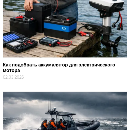
Как подобрать аккумулятор для электрического
мотора
02.03.2026