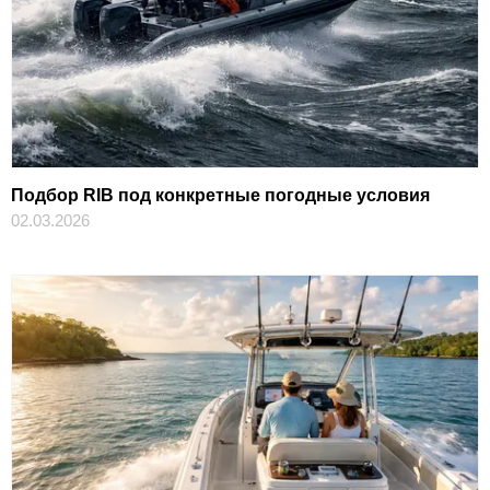
Подбор RIB под конкретные погодные условия
02.03.2026