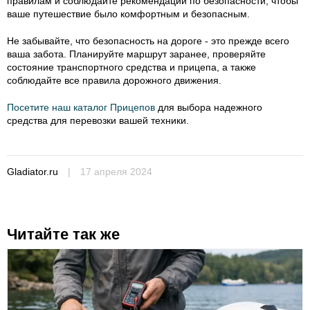
правилам и соблюдайте рекомендации по безопасности, чтобы
ваше путешествие было комфортным и безопасным.
Не забывайте, что безопасность на дороге - это прежде всего
ваша забота. Планируйте маршрут заранее, проверяйте
состояние транспортного средства и прицепа, а также
соблюдайте все правила дорожного движения.
Посетите наш каталог Прицепов
для выбора надежного
средства для перевозки вашей техники.
Gladiator.ru
|
17 апреля 2024
Читайте так же