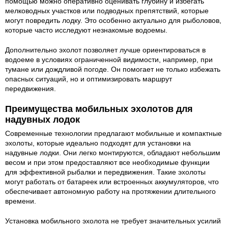
помощью можно оперативно оценивать глубину и избегать
мелководных участков или подводных препятствий, которые
могут повредить лодку. Это особенно актуально для рыболовов,
которые часто исследуют незнакомые водоемы.
Дополнительно эхолот позволяет лучше ориентироваться в
водоеме в условиях ограниченной видимости, например, при
тумане или дождливой погоде. Он помогает не только избежать
опасных ситуаций, но и оптимизировать маршрут
передвижения.
Преимущества мобильных эхолотов для
надувных лодок
Современные технологии предлагают мобильные и компактные
эхолоты, которые идеально подходят для установки на
надувные лодки. Они легко монтируются, обладают небольшим
весом и при этом предоставляют все необходимые функции
для эффективной рыбалки и передвижения. Такие эхолоты
могут работать от батареек или встроенных аккумуляторов, что
обеспечивает автономную работу на протяжении длительного
времени.
Установка мобильного эхолота не требует значительных усилий