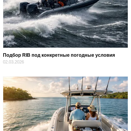
Подбор RIB под конкретные погодные условия
02.03.2026