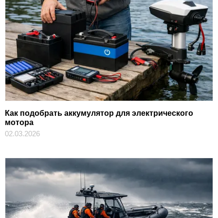
Как подобрать аккумулятор для электрического
мотора
02.03.2026