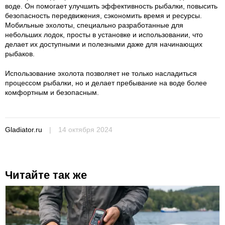
воде. Он помогает улучшить эффективность рыбалки, повысить
безопасность передвижения, сэкономить время и ресурсы.
Мобильные эхолоты, специально разработанные для
небольших лодок, просты в установке и использовании, что
делает их доступными и полезными даже для начинающих
рыбаков.
Использование эхолота позволяет не только насладиться
процессом рыбалки, но и делает пребывание на воде более
комфортным и безопасным.
Gladiator.ru
|
14 октября 2024
Читайте так же