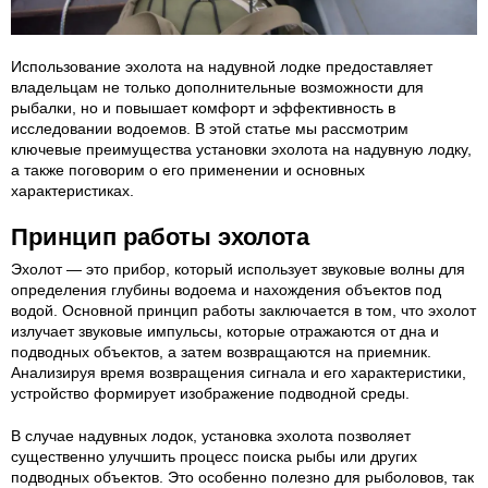
Использование эхолота на надувной лодке предоставляет
владельцам не только дополнительные возможности для
рыбалки, но и повышает комфорт и эффективность в
исследовании водоемов. В этой статье мы рассмотрим
ключевые преимущества установки эхолота на надувную лодку,
а также поговорим о его применении и основных
характеристиках.
Принцип работы эхолота
Эхолот — это прибор, который использует звуковые волны для
определения глубины водоема и нахождения объектов под
водой. Основной принцип работы заключается в том, что эхолот
излучает звуковые импульсы, которые отражаются от дна и
подводных объектов, а затем возвращаются на приемник.
Анализируя время возвращения сигнала и его характеристики,
устройство формирует изображение подводной среды.
В случае надувных лодок, установка эхолота позволяет
существенно улучшить процесс поиска рыбы или других
подводных объектов. Это особенно полезно для рыболовов, так