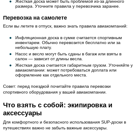
Жесткая доска может быть проблемой из-за длинного
размера. Уточните правила у перевозчика заранее.
Перевозка на самолете
Если вы летите в отпуск, важно знать правила авиакомпаний:
Инфляционная доска в сумке считается спортивным
инвентарем. Обычно перевозится бесплатно или за
небольшую плату.
Насос и весло могут быть сданы в багаж или взяты в
салон — зависит от длины весла.
Жесткая доска считается габаритным грузом. Уточняйте у
авиакомпании: может потребоваться доплата или
оформление как отдельного места.
Совет: перед поездкой почитайте правила перевозки
спортивного оборудования у вашей авиакомпании.
Что взять с собой: экипировка и
аксессуары
Для комфортного и безопасного использования SUP-доски в
путешествиях важно не забыть важные аксессуары.