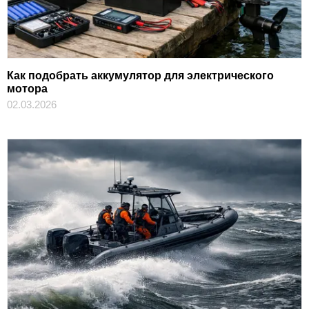
Как подобрать аккумулятор для электрического
мотора
02.03.2026