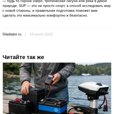
— будь то горное озеро, тропическая лагуна или река в дикой
природе. SUP — это не просто спорт, а способ исследовать мир
с новой стороны, и правильная подготовка поможет вам
сделать это максимально комфортно и безопасно.
Gladiator.ru
|
18 июля 2025
Читайте так же