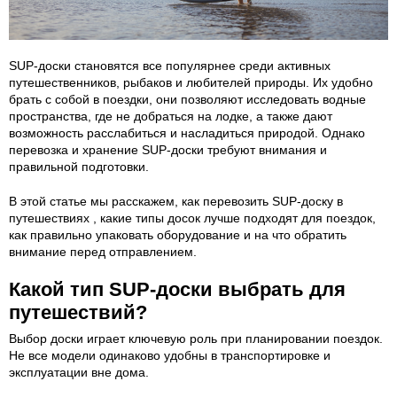
SUP-доски становятся все популярнее среди активных
путешественников, рыбаков и любителей природы. Их удобно
брать с собой в поездки, они позволяют исследовать водные
пространства, где не добраться на лодке, а также дают
возможность расслабиться и насладиться природой. Однако
перевозка и хранение SUP-доски требуют внимания и
правильной подготовки.
В этой статье мы расскажем, как перевозить SUP-доску в
путешествиях , какие типы досок лучше подходят для поездок,
как правильно упаковать оборудование и на что обратить
внимание перед отправлением.
Какой тип SUP-доски выбрать для
путешествий?
Выбор доски играет ключевую роль при планировании поездок.
Не все модели одинаково удобны в транспортировке и
эксплуатации вне дома.