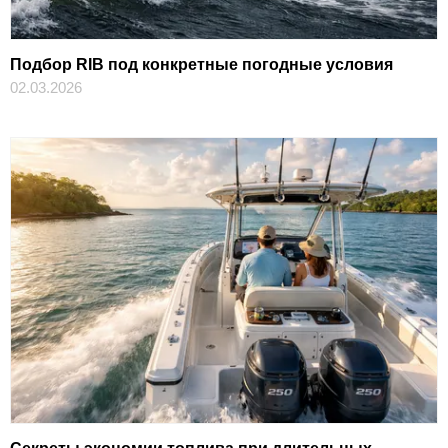
Подбор RIB под конкретные погодные условия
02.03.2026