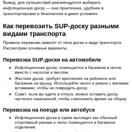
Вывод: для путешествий рекомендуется выбирать
инфляционную доску — она практичнее, удобнее в
транспортировке и безопаснее в диких условиях.
Как перевозить SUP-доску разными
видами транспорта
Правила перевозки зависят от типа доски и вида транспорта.
Рассмотрим основные варианты.
Перевозка SUP-доски на автомобиле
Инфляционная доска: помещается в багажник в чехле
вместе с насосом и веслом.
Жесткая доска: требует крепления на рейлинги или
багажник на крышу. Используйте чехол и ремни с мягкими
вставками, чтобы не повредить доску.
Совет: если вы едете в отпуск, можно оставить доску
частично накачанной, чтобы сэкономить время на сборку.
Перевозка на поезде или автобусе
Инфляционная доска в сумке выглядит как обычный
спортивный рюкзак и легко помещается в багажное
отделение.