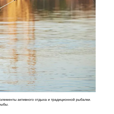
 элементы активного отдыха и традиционной рыбалки.
рыбы.