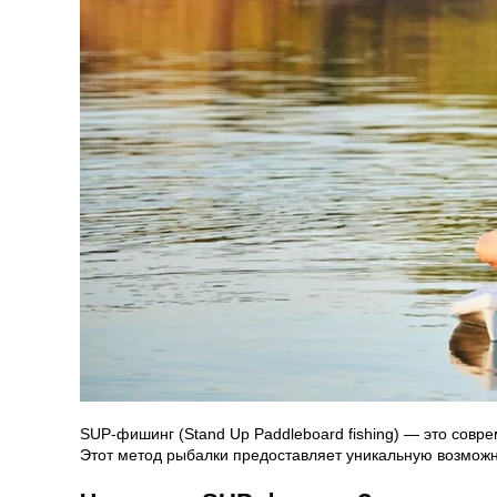
SUP-фишинг (Stand Up Paddleboard fishing) — это совр
Этот метод рыбалки предоставляет уникальную возмож