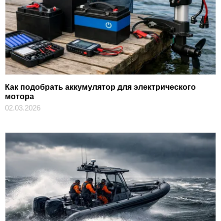
Как подобрать аккумулятор для электрического
мотора
02.03.2026