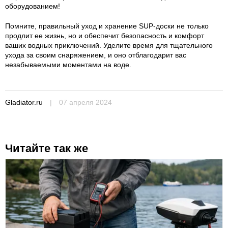
оборудованием!
Помните, правильный уход и хранение SUP-доски не только
продлит ее жизнь, но и обеспечит безопасность и комфорт
ваших водных приключений. Уделите время для тщательного
ухода за своим снаряжением, и оно отблагодарит вас
незабываемыми моментами на воде.
Gladiator.ru
|
07 апреля 2024
Читайте так же