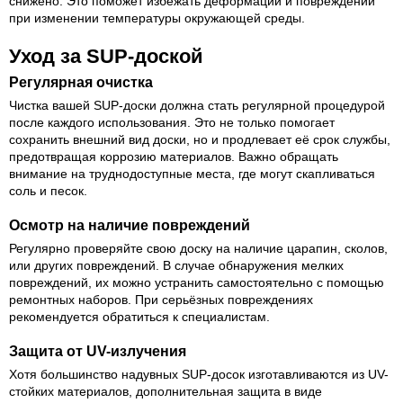
снижено. Это поможет избежать деформации и повреждений
при изменении температуры окружающей среды.
Уход за SUP-доской
Регулярная очистка
Чистка вашей SUP-доски должна стать регулярной процедурой
после каждого использования. Это не только помогает
сохранить внешний вид доски, но и продлевает её срок службы,
предотвращая коррозию материалов. Важно обращать
внимание на труднодоступные места, где могут скапливаться
соль и песок.
Осмотр на наличие повреждений
Регулярно проверяйте свою доску на наличие царапин, сколов,
или других повреждений. В случае обнаружения мелких
повреждений, их можно устранить самостоятельно с помощью
ремонтных наборов. При серьёзных повреждениях
рекомендуется обратиться к специалистам.
Защита от UV-излучения
Хотя большинство надувных SUP-досок изготавливаются из UV-
стойких материалов, дополнительная защита в виде