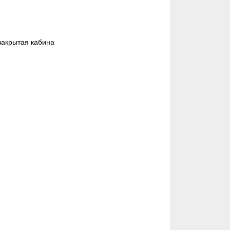
закрытая кабина