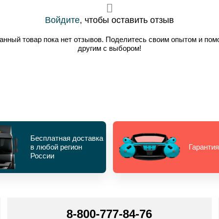
Войдите
, чтобы оставить отзыв
анный товар пока нет отзывов. Поделитесь своим опытом и пом
другим с выбором!
Бесплатная доставка
в любой регион
Гарантия
России
8-800-777-84-76