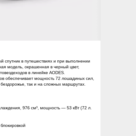
й спутник в путешествиях и при выполнении
кая модель, окрашенная в черный цвет,
товездеходов в линейке AODES.
ов обеспечивает мощность 72 лошадиных сил,
 бездорожье, так и на сложных маршрутах.
лаждения, 976 см³, мощность — 53 кВт (72 л.
 блокировкой