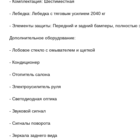
- Комплектация: Шестиместная
- Лебедка: Лебедка с тяговым усилием 2040 кг
- Элементы защиты: Передний и задний бамперы, полностью 
Дополнительное оборудование:
- Лобовое стекло с омывателем и щеткой
- Кондиционер
- Отопитель салона
- Электроусилитель руля
- Светодиодная оптика
- Звуковой сигнал
- Сигналы поворота
- Зеркала заднего вида