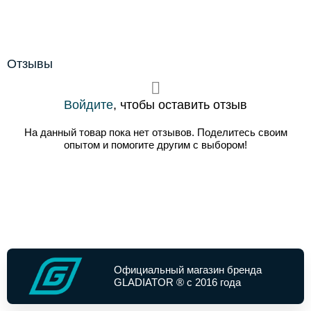
Отзывы
Войдите
, чтобы оставить отзыв
На данный товар пока нет отзывов. Поделитесь своим
опытом и помогите другим с выбором!
Официальный магазин бренда
GLADIATOR ® с 2016 года