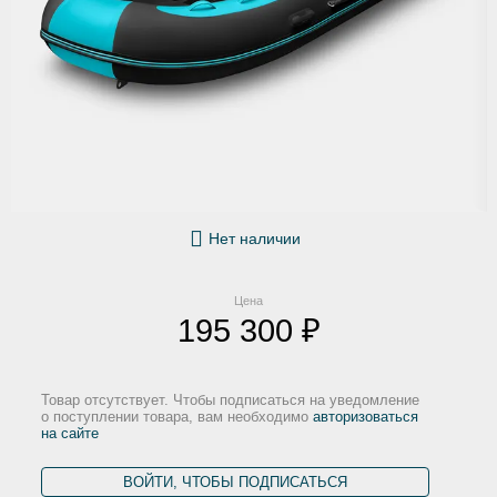
Нет наличии
Цена
195 300 ₽
Товар отсутствует. Чтобы подписаться на уведомление
о поступлении товара, вам необходимо
авторизоваться
на сайте
ВОЙТИ, ЧТОБЫ ПОДПИСАТЬСЯ