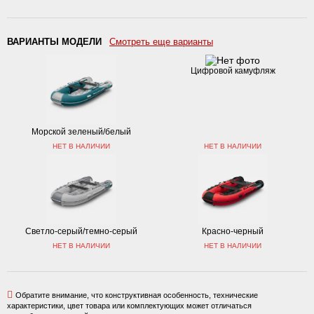
ВАРИАНТЫ МОДЕЛИ
Смотреть еще варианты
Цифровой камуфляж
Морской зеленый/белый
НЕТ В НАЛИЧИИ
НЕТ В НАЛИЧИИ
Светло-серый/темно-серый
Красно-черный
НЕТ В НАЛИЧИИ
НЕТ В НАЛИЧИИ
Обратите внимание, что конструктивная особенность, технические
характеристики, цвет товара или комплектующих может отличаться