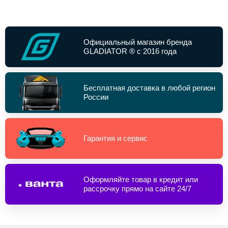
Официальный магазин бренда
GLADIATOR ® с 2016 года
Бесплатная доставка в любой регион
России
Гарантия и сервис
Оформляйте товар в кредит или
рассрочку прямо на сайте 24/7