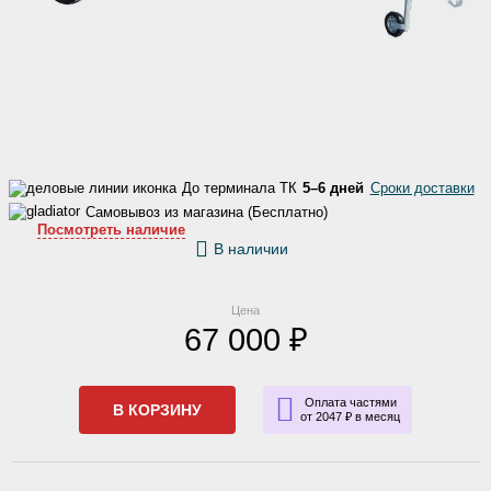
До терминала ТК
5–6 дней
Сроки доставки
Самовывоз из магазина (Бесплатно)
Посмотреть наличие
В наличии
Цена
67 000 ₽
Оплата частями
В КОРЗИНУ
от 2047 ₽ в месяц