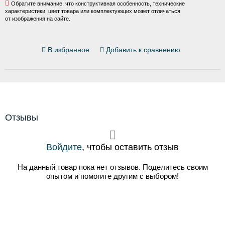
Обратите внимание, что конструктивная особенность, технические
характеристики, цвет товара или комплектующих может отличаться
от изображения на сайте.
В избранное
Добавить к сравнению
Отзывы
Войдите
, чтобы оставить отзыв
На данный товар пока нет отзывов. Поделитесь своим
опытом и помогите другим с выбором!