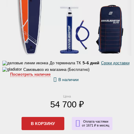
До терминала ТК
5–6 дней
Сроки доставки
Самовывоз из магазина (Бесплатно)
Посмотреть наличие
В наличии
Цена
54 700 ₽
Оплата частями
В КОРЗИНУ
от 1671 ₽ в месяц