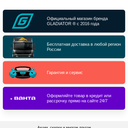
Официальный магазин бренда
GLADIATOR ® с 2016 года
Бесплатная доставка в любой регион
России
Гарантия и сервис
Оформляйте товар в кредит или
рассрочку прямо на сайте 24/7
Акции, скидки и многое другое