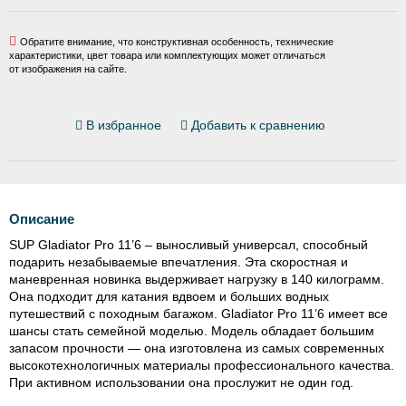
Обратите внимание, что конструктивная особенность, технические
характеристики, цвет товара или комплектующих может отличаться
от изображения на сайте.
В избранное
Добавить к сравнению
Описание
SUP Gladiator Pro 11’6 – выносливый универсал, способный
подарить незабываемые впечатления. Эта скоростная и
маневренная новинка выдерживает нагрузку в 140 килограмм.
Она подходит для катания вдвоем и больших водных
путешествий с походным багажом. Gladiator Pro 11’6 имеет все
шансы стать семейной моделью. Модель обладает большим
запасом прочности — она изготовлена из самых современных
высокотехнологичных материалы профессионального качества.
При активном использовании она прослужит не один год.