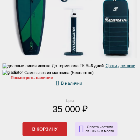
До терминала ТК
5–6 дней
Сроки доставки
Самовывоз из магазина (Бесплатно)
Посмотреть наличие
В наличии
Цена
35 000 ₽
Оплата частями
В КОРЗИНУ
от 1069 ₽ в месяц