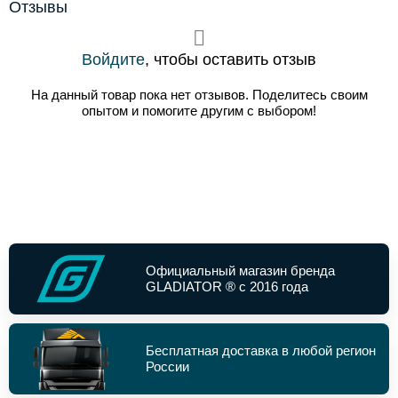
Отзывы
Войдите
, чтобы оставить отзыв
На данный товар пока нет отзывов. Поделитесь своим
опытом и помогите другим с выбором!
Официальный магазин бренда
GLADIATOR ® с 2016 года
Бесплатная доставка в любой регион
России