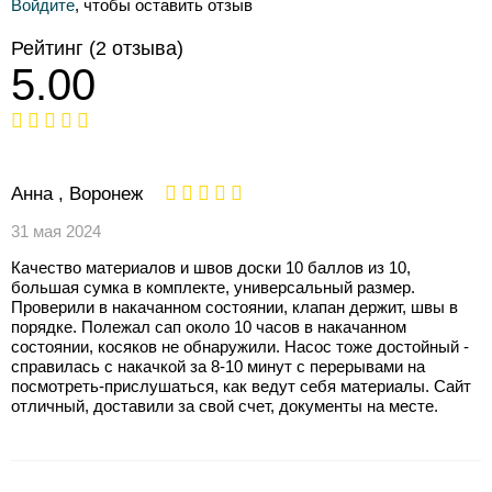
Войдите
, чтобы оставить отзыв
Рейтинг
(2 отзыва)
5.00
Анна , Воронеж
31 мая 2024
Качество материалов и швов доски 10 баллов из 10,
большая сумка в комплекте, универсальный размер.
Проверили в накачанном состоянии, клапан держит, швы в
порядке. Полежал сап около 10 часов в накачанном
состоянии, косяков не обнаружили. Насос тоже достойный -
справилась с накачкой за 8-10 минут с перерывами на
посмотреть-прислушаться, как ведут себя материалы. Сайт
отличный, доставили за свой счет, документы на месте.