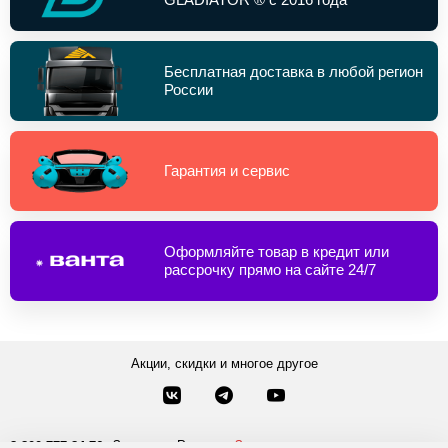
Бесплатная доставка в любой регион
России
Гарантия и сервис
Оформляйте товар в кредит или
рассрочку прямо на сайте 24/7
Акции, скидки и многое другое
Звонки по России
Заказать звонок
8-800-777-84-76