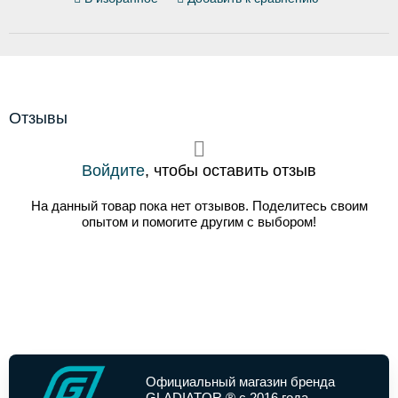
Отзывы
Войдите
, чтобы оставить отзыв
На данный товар пока нет отзывов. Поделитесь своим
опытом и помогите другим с выбором!
Официальный магазин бренда
GLADIATOR ® с 2016 года