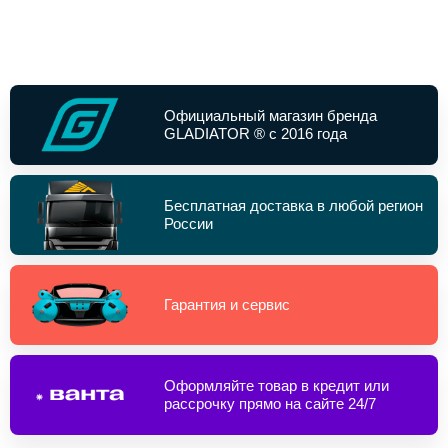
Официальный магазин бренда
GLADIATOR ® с 2016 года
Бесплатная доставка в любой регион
России
Гарантия и сервис
Оформляйте товар в кредит или
рассрочку прямо на сайте 24/7