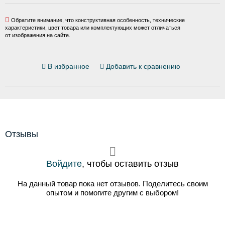
Обратите внимание, что конструктивная особенность, технические
характеристики, цвет товара или комплектующих может отличаться
от изображения на сайте.
В избранное
Добавить к сравнению
Отзывы
Войдите
, чтобы оставить отзыв
На данный товар пока нет отзывов. Поделитесь своим
опытом и помогите другим с выбором!