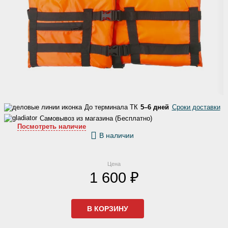
До терминала ТК
5–6 дней
Сроки доставки
Самовывоз из магазина (Бесплатно)
Посмотреть наличие
В наличии
Цена
1 600 ₽
В КОРЗИНУ