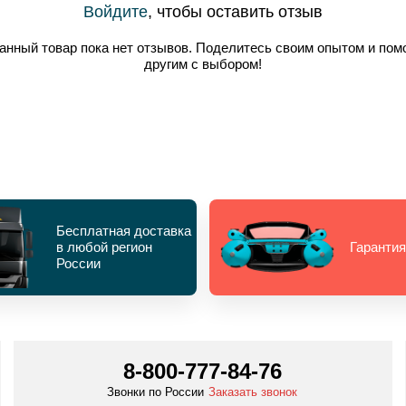
Войдите
, чтобы оставить отзыв
анный товар пока нет отзывов. Поделитесь своим опытом и пом
другим с выбором!
Бесплатная доставка
в любой регион
Гарантия
России
8-800-777-84-76
Звонки по России
Заказать звонок