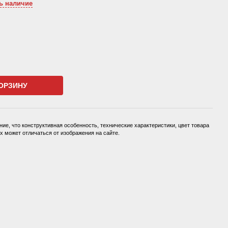
ь наличие
ОРЗИНУ
ие, что конструктивная особенность, технические характеристики, цвет товара
 может отличаться от изображения на сайте.