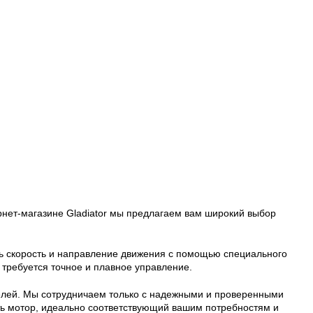
рнет-магазине Gladiator мы предлагаем вам широкий выбор
ь скорость и направление движения с помощью специального
 требуется точное и плавное управление.
елей. Мы сотрудничаем только с надежными и проверенными
ть мотор, идеально соответствующий вашим потребностям и