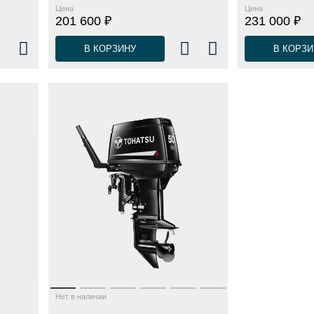
Цена
Цена
201 600 ₽
231 000 ₽
В КОРЗИНУ
В КОРЗИ
Нет в наличии