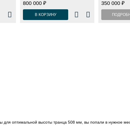
800 000 ₽
350 000 ₽
В КОРЗИНУ
ПОДРОБ
 для оптимальной высоты транца 508 мм, вы попали в нужное мес