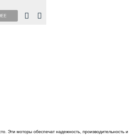
НЕЕ
то. Эти моторы обеспечат надежность, производительность и