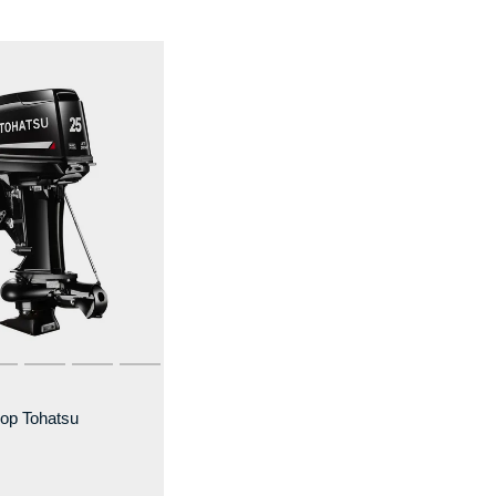
ор Tohatsu