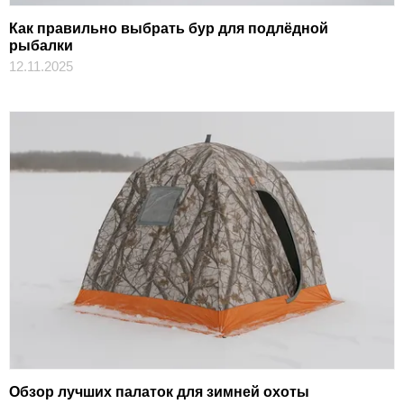
Как правильно выбрать бур для подлёдной
рыбалки
12.11.2025
Обзор лучших палаток для зимней охоты