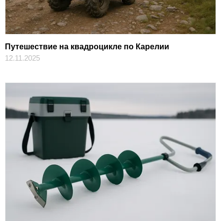
Путешествие на квадроцикле по Карелии
12.11.2025