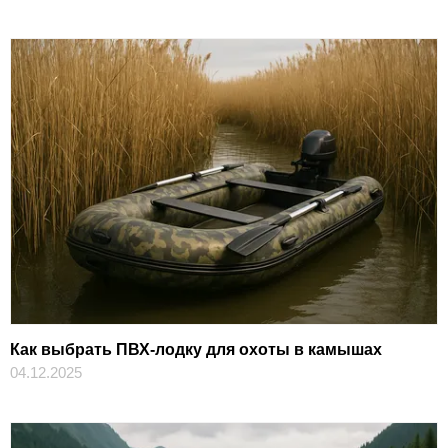
Как выбрать ПВХ-лодку для охоты в камышах
04.12.2025