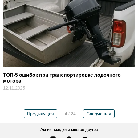
ТОП-5 ошибок при транспортировке лодочного
мотора
12.11.2025
Предыдущая
4 / 24
Следующая
Акции, скидки и многое другое