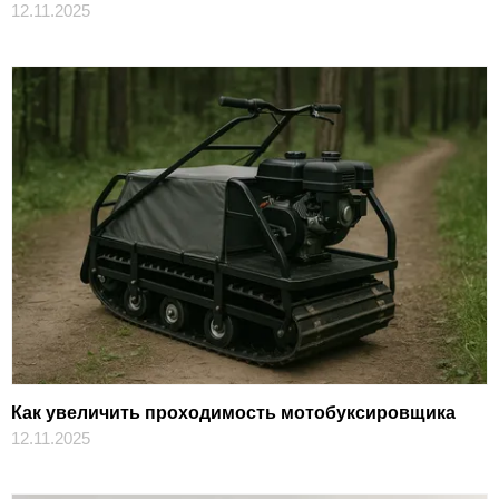
12.11.2025
Как увеличить проходимость мотобуксировщика
12.11.2025