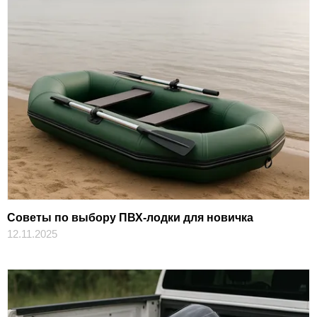
Советы по выбору ПВХ-лодки для новичка
12.11.2025