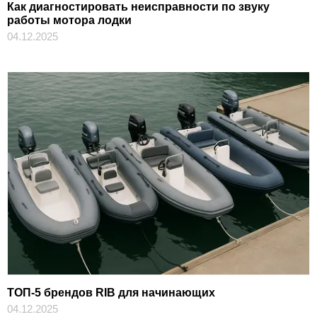
Как диагностировать неисправности по звуку
работы мотора лодки
04.12.2025
ТОП-5 брендов RIB для начинающих
04.12.2025