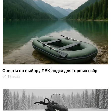
Советы по выбору ПВХ-лодки для горных озёр
04.12.2025