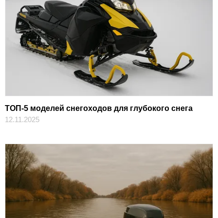
ТОП-5 моделей снегоходов для глубокого снега
12.11.2025