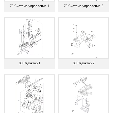
70 Система управления 1
70 Система управления 2
80 Редуктор 1
80 Редуктор 2