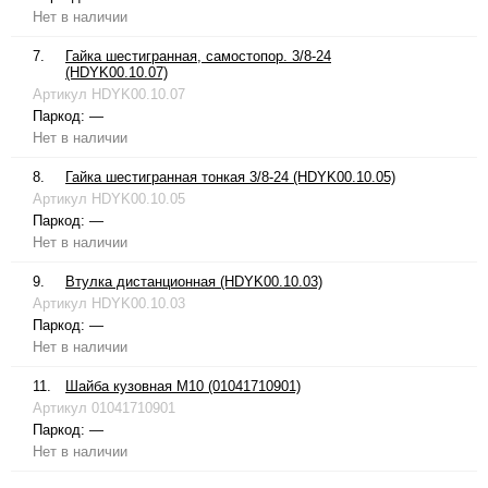
Нет в наличии
7.
Гайка шестигранная, самостопор. 3/8-24
(HDYK00.10.07)
Артикул
HDYK00.10.07
Паркод:
—
Нет в наличии
8.
Гайка шестигранная тонкая 3/8-24 (HDYK00.10.05)
Артикул
HDYK00.10.05
Паркод:
—
Нет в наличии
9.
Втулка дистанционная (HDYK00.10.03)
Артикул
HDYK00.10.03
Паркод:
—
Нет в наличии
11.
Шайба кузовная М10 (01041710901)
Артикул
01041710901
Паркод:
—
Нет в наличии