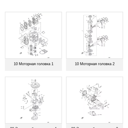
10 Моторная головка 1
10 Моторная головка 2