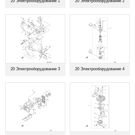
20 Электрооборудование 1
20 Электрооборудование 2
20 Электрооборудование 3
20 Электрооборудование 4