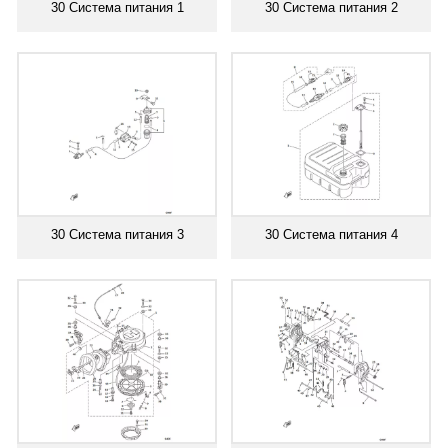
30 Система питания 1
30 Система питания 2
30 Система питания 3
30 Система питания 4