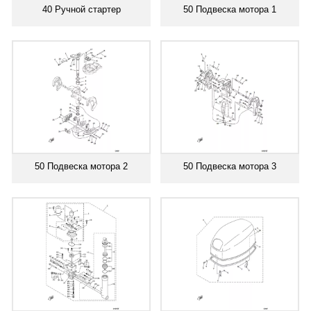
40 Ручной стартер
50 Подвеска мотора 1
50 Подвеска мотора 2
50 Подвеска мотора 3