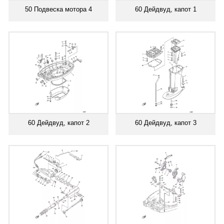
50 Подвеска мотора 4
60 Дейдвуд, капот 1
60 Дейдвуд, капот 2
60 Дейдвуд, капот 3