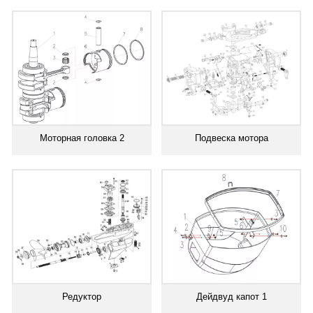
Моторная головка 2
Подвеска мотора
Редуктор
Дейдвуд капот 1