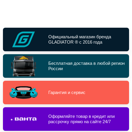
Официальный магазин бренда
GLADIATOR ® с 2016 года
Бесплатная доставка в любой регион
России
Гарантия и сервис
Оформляйте товар в кредит или
рассрочку прямо на сайте 24/7