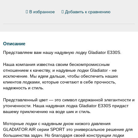
В избранное
Добавить к сравнению
Описание
Представляем вам нашу надувную лодку Gladiator E330S.
Наша компания известна своим бескомпромиссным
отношением к качеству, и надувные лодки Gladiator - не
исключение. Мы идем дальше, чтобы обеспечить наших
клиентов лодками, которые сочетают в себе прочность,
надежность и стиль.
Представленный цвет — это символ сдержанной элегантности и
утонченности. Наша надувная лодка Gladiator E330S придаст
вашему приключению на воде шик и стиль.
Моторные лодки с надувным дном низкого давления
GLADIATOR AIR серии SPORT это универсальное решение для
большинства задач. Но благодаря своей конструкции лодки