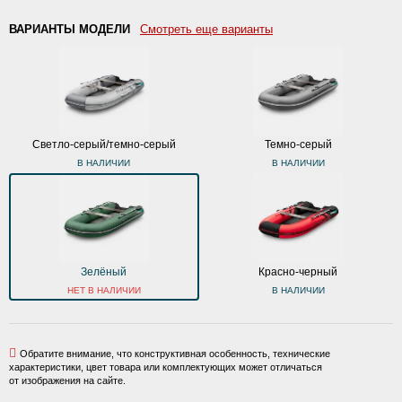
ВАРИАНТЫ МОДЕЛИ
Смотреть еще варианты
Светло-серый/темно-серый
Темно-серый
В НАЛИЧИИ
В НАЛИЧИИ
Зелёный
Красно-черный
НЕТ В НАЛИЧИИ
В НАЛИЧИИ
Обратите внимание, что конструктивная особенность, технические
характеристики, цвет товара или комплектующих может отличаться
от изображения на сайте.