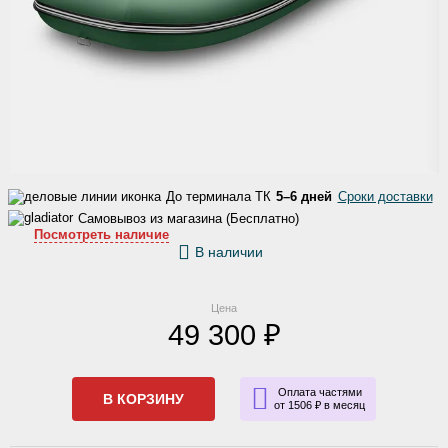
До терминала ТК
5–6 дней
Сроки доставки
Самовывоз из магазина (Бесплатно)
Посмотреть наличие
В наличии
Цена
49 300 ₽
Оплата частями
В КОРЗИНУ
от 1506 ₽ в месяц