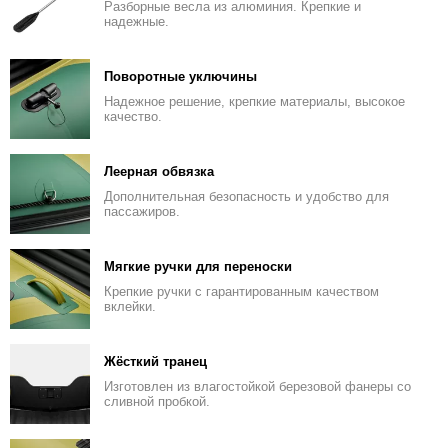
Разборные весла из алюминия. Крепкие и
надежные.
Поворотные уключины
Надежное решение, крепкие материалы, высокое
качество.
Леерная обвязка
Дополнительная безопасность и удобство для
пассажиров.
Мягкие ручки для переноски
Крепкие ручки с гарантированным качеством
вклейки.
Жёсткий транец
Изготовлен из влагостойкой березовой фанеры со
сливной пробкой.