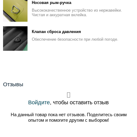
Носовая рым-ручка
Высококачественное устройство из нержавейки.
Чистая и аккуратная вклейка.
Клапан сброса давления
Обеспечение безопасности при любой погоде.
Отзывы
Войдите
, чтобы оставить отзыв
На данный товар пока нет отзывов. Поделитесь своим
опытом и помогите другим с выбором!