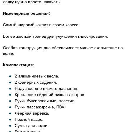
лодку нужно просто накачать.
Инженерные решения:
Самый широкий кокпит в своем классе.
Более жесткий транец для улучшения глиссирования.
Особая конструкция дна обеспечивает мягкое скольжение на
волне.
Комплектация:
2 алюминиевых весла.
2 фанерных сидения.
Надувное дно низкого давления.
Крепление сидений ликпаз-ликтрос.
Ручки буксировочные, пластик.
Ручки пассажирские, ПВХ.
Леерная веревка.
Ножной насос.
Сумка для лодки.
Ремкомплект.