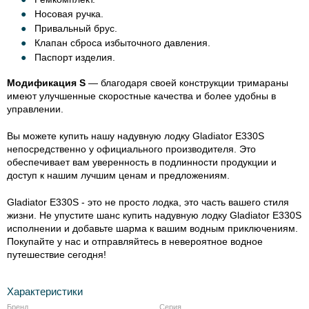
Носовая ручка.
Привальный брус.
Клапан сброса избыточного давления.
Паспорт изделия.
Модификация S
— благодаря своей конструкции тримараны
имеют улучшенные скоростные качества и более удобны в
управлении.
Вы можете купить нашу надувную лодку Gladiator E330S
непосредственно у официального производителя. Это
обеспечивает вам уверенность в подлинности продукции и
доступ к нашим лучшим ценам и предложениям.
Gladiator E330S - это не просто лодка, это часть вашего стиля
жизни. Не упустите шанс купить надувную лодку Gladiator E330S
исполнении и добавьте шарма к вашим водным приключениям.
Покупайте у нас и отправляйтесь в невероятное водное
путешествие сегодня!
Характеристики
Бренд
Серия