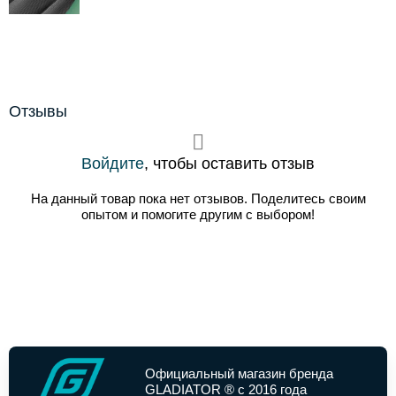
Отзывы
Войдите
, чтобы оставить отзыв
На данный товар пока нет отзывов. Поделитесь своим
опытом и помогите другим с выбором!
Официальный магазин бренда
GLADIATOR ® с 2016 года