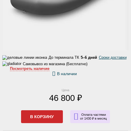
До терминала ТК
5–6 дней
Сроки доставки
Самовывоз из магазина (Бесплатно)
Посмотреть наличие
В наличии
Цена
46 800 ₽
Оплата частями
В КОРЗИНУ
от 1430 ₽ в месяц