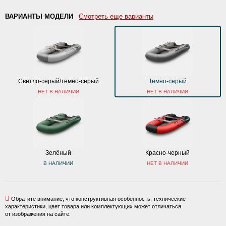
ВАРИАНТЫ МОДЕЛИ
Смотреть еще варианты
Светло-серый/темно-серый
Темно-серый
НЕТ В НАЛИЧИИ
НЕТ В НАЛИЧИИ
Зелёный
Красно-черный
В НАЛИЧИИ
НЕТ В НАЛИЧИИ
Обратите внимание, что конструктивная особенность, технические
характеристики, цвет товара или комплектующих может отличаться
от изображения на сайте.