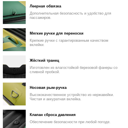
Леерная обвязка
Дополнительная безопасность и удобство для
пассажиров.
Мягкие ручки для переноски
Крепкие ручки с гарантированным качеством
вклейки.
Жёсткий транец
Изготовлен из влагостойкой березовой фанеры со
сливной пробкой.
Носовая рым-ручка
Высококачественное устройство из нержавейки.
Чистая и аккуратная вклейка.
Клапан сброса давления
Обеспечение безопасности при любой погоде.