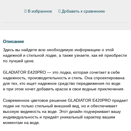
В избранное
Добавить к сравнению
Описание
Здесь вы найдете всю необходимую информацию о этой
надежной и стильной лодке, а также узнаете, как её приобрести
по лучшей цене.
GLADIATOR E420PRO — это лодка, которая сочетает в себе
надежность, производительность и стиль. Она спроектирована
для тех, кто ищет надежное средство передвижения по воде
и при этом хочет добавить красок в свои водные приключения.
Современное цветовое решение GLADIATOR E420PRO придает
лодке не только стильный внешний вид, но и обеспечивает
высокую видимость на воде. Этот дизайн подчеркивает вашу
индивидуальность и придаёт уникальный характер вашим
моментам на воде.