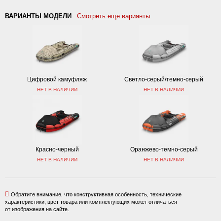
ВАРИАНТЫ МОДЕЛИ
Смотреть еще варианты
Цифровой камуфляж
Светло-серый/темно-серый
НЕТ В НАЛИЧИИ
НЕТ В НАЛИЧИИ
Красно-черный
Оранжево-темно-серый
НЕТ В НАЛИЧИИ
НЕТ В НАЛИЧИИ
Обратите внимание, что конструктивная особенность, технические
характеристики, цвет товара или комплектующих может отличаться
от изображения на сайте.