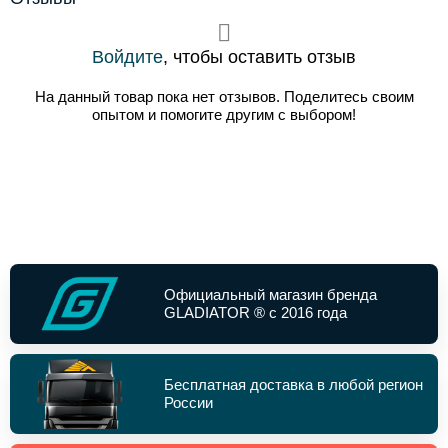
Войдите
, чтобы оставить отзыв
На данный товар пока нет отзывов. Поделитесь своим
опытом и помогите другим с выбором!
Официальный магазин бренда
GLADIATOR ® с 2016 года
Бесплатная доставка в любой регион
России