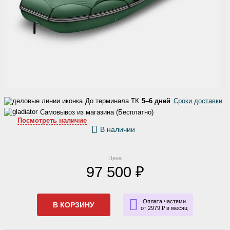
До терминала ТК
5–6 дней
Сроки доставки
Самовывоз из магазина (Бесплатно)
Посмотреть наличие
В наличии
Цена
97 500 ₽
Оплата частями
В КОРЗИНУ
от 2979 ₽ в месяц