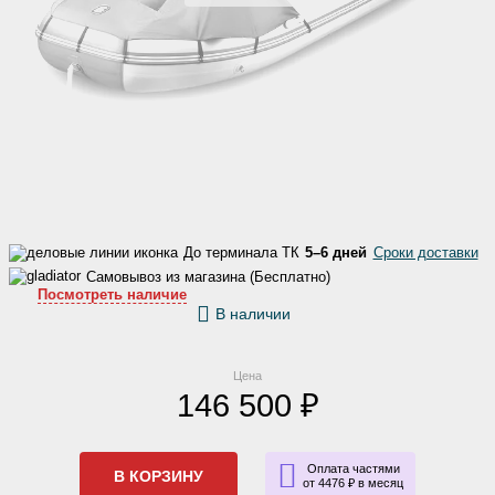
До терминала ТК
5–6 дней
Сроки доставки
Самовывоз из магазина (Бесплатно)
Посмотреть наличие
В наличии
Цена
146 500 ₽
Оплата частями
В КОРЗИНУ
от 4476 ₽ в месяц