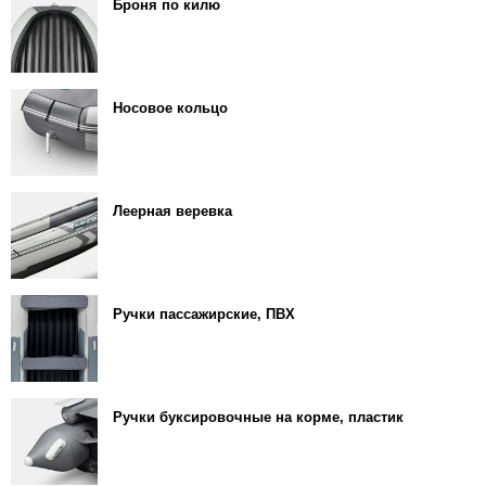
Броня по килю
Носовое кольцо
Леерная веревка
Ручки пассажирские, ПВХ
Ручки буксировочные на корме, пластик