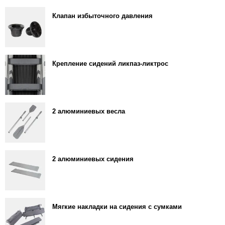
Клапан избыточного давления
Крепление сидений ликпаз-ликтрос
2 алюминиевых весла
2 алюминиевых сидения
Мягкие накладки на сидения с сумками