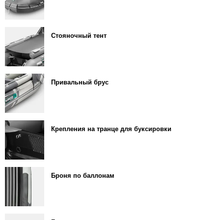
Стояночный тент
Привальный брус
Крепления на транце для буксировки
Броня по баллонам