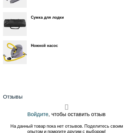
Сумка для лодки
Ножной насос
Отзывы
Войдите
, чтобы оставить отзыв
На данный товар пока нет отзывов. Поделитесь своим
опытом и помогите другим с выбором!