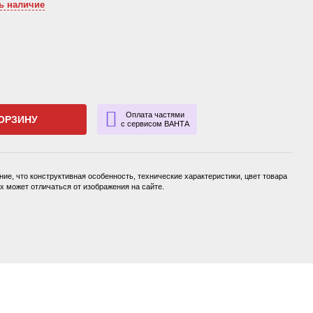
ь наличие
Оплата частями
ОРЗИНУ
с сервисом ВАНТА
ие, что конструктивная особенность, технические характеристики, цвет товара
 может отличаться от изображения на сайте.