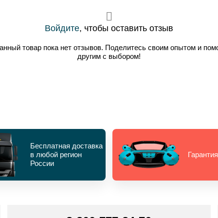
Войдите
, чтобы оставить отзыв
анный товар пока нет отзывов. Поделитесь своим опытом и пом
другим с выбором!
Бесплатная доставка
в любой регион
Гарантия
России