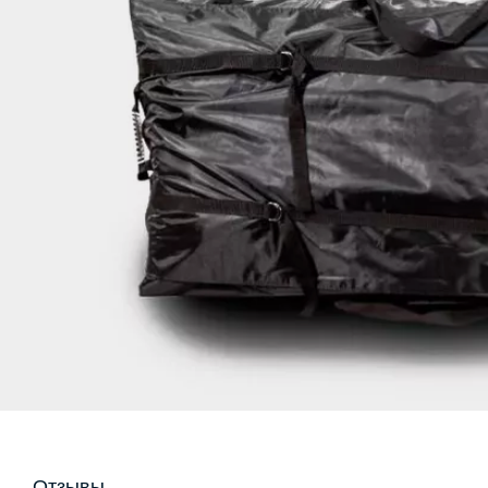
Отзывы