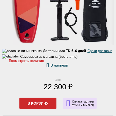
До терминала ТК
5–6 дней
Сроки доставки
Самовывоз из магазина (Бесплатно)
Посмотреть наличие
В наличии
Цена
22 300 ₽
Оплата частями
В КОРЗИНУ
от 681 ₽ в месяц