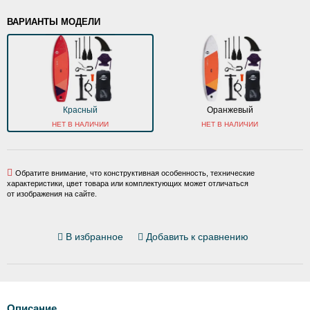
ВАРИАНТЫ МОДЕЛИ
Красный
Оранжевый
НЕТ В НАЛИЧИИ
НЕТ В НАЛИЧИИ
Обратите внимание, что конструктивная особенность, технические
характеристики, цвет товара или комплектующих может отличаться
от изображения на сайте.
В избранное
Добавить к сравнению
Описание