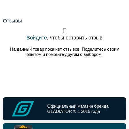
Отзывы
Войдите
, чтобы оставить отзыв
На данный товар пока нет отзывов. Поделитесь своим
опытом и помогите другим с выбором!
Официальный магазин бренда
GLADIATOR ® с 2016 года