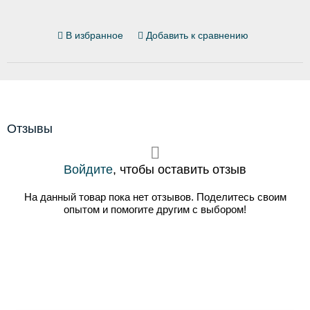
В избранное
Добавить к сравнению
Отзывы
Войдите
, чтобы оставить отзыв
На данный товар пока нет отзывов. Поделитесь своим
опытом и помогите другим с выбором!