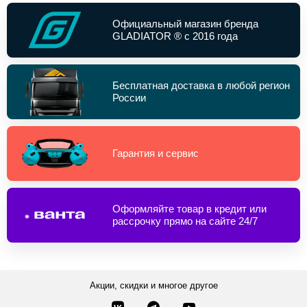
Официальный магазин бренда
GLADIATOR ® с 2016 года
Бесплатная доставка в любой регион
России
Гарантия и сервис
Оформляйте товар в кредит или
рассрочку прямо на сайте 24/7
Акции, скидки и многое другое