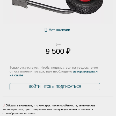
Нет наличии
Цена
9 500 ₽
Товар отсутствует. Чтобы подписаться на уведомление
о поступлении товара, вам необходимо
авторизоваться
на сайте
ВОЙТИ, ЧТОБЫ ПОДПИСАТЬСЯ
Обратите внимание, что конструктивная особенность, технические
характеристики, цвет товара или комплектующих может отличаться
от изображения на сайте.