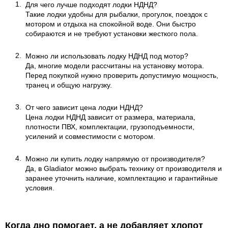
Для чего лучше подходят лодки НДНД?
Такие лодки удобны для рыбалки, прогулок, поездок с
мотором и отдыха на спокойной воде. Они быстро
собираются и не требуют установки жесткого пола.
Можно ли использовать лодку НДНД под мотор?
Да, многие модели рассчитаны на установку мотора.
Перед покупкой нужно проверить допустимую мощность,
транец и общую нагрузку.
От чего зависит цена лодки НДНД?
Цена лодки НДНД зависит от размера, материала,
плотности ПВХ, комплектации, грузоподъемности,
усилений и совместимости с мотором.
Можно ли купить лодку напрямую от производителя?
Да, в Gladiator можно выбрать технику от производителя и
заранее уточнить наличие, комплектацию и гарантийные
условия.
Когда дно помогает, а не добавляет хлопот