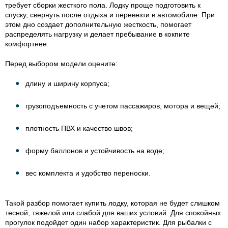
требует сборки жесткого пола. Лодку проще подготовить к
спуску, свернуть после отдыха и перевезти в автомобиле. При
этом дно создает дополнительную жесткость, помогает
распределять нагрузку и делает пребывание в кокпите
комфортнее.
Перед выбором модели оцените:
длину и ширину корпуса;
грузоподъемность с учетом пассажиров, мотора и вещей;
плотность ПВХ и качество швов;
форму баллонов и устойчивость на воде;
вес комплекта и удобство переноски.
Такой разбор помогает купить лодку, которая не будет слишком
тесной, тяжелой или слабой для ваших условий. Для спокойных
прогулок подойдет один набор характеристик. Для рыбалки с