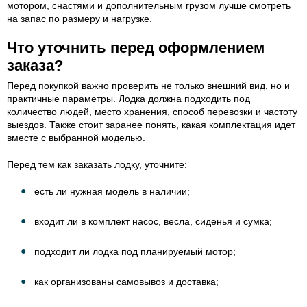
мотором, снастями и дополнительным грузом лучше смотреть
на запас по размеру и нагрузке.
Что уточнить перед оформлением
заказа?
Перед покупкой важно проверить не только внешний вид, но и
практичные параметры. Лодка должна подходить под
количество людей, место хранения, способ перевозки и частоту
выездов. Также стоит заранее понять, какая комплектация идет
вместе с выбранной моделью.
Перед тем как заказать лодку, уточните:
есть ли нужная модель в наличии;
входит ли в комплект насос, весла, сиденья и сумка;
подходит ли лодка под планируемый мотор;
как организованы самовывоз и доставка;