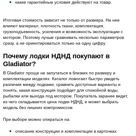
какие гарантийные условия действуют на товар.
Итоговая стоимость зависит не только от размера. На нее
влияют материал, плотность ткани, комплектация,
грузоподъемность, усиления и возможность эксплуатации с
мотором. Поэтому лучше сравнивать несколько параметров
сразу, а не ориентироваться только на одну цифру.
Почему лодки НДНД покупают в
Gladiator?
В Gladiator проще не запутаться в близких по размеру и
комплектации моделях. Каталог помогает быстро увидеть
различия между лодками, сравнить доступные варианты и
понять, какая конструкция подойдет для спокойной воды,
рыбалки или выхода под мотором. Покупатель заранее видит,
из чего складывается цена лодки НДНД, и может выбрать
модель без лишних компромиссов.
При выборе можно опираться на:
описание конструкции и комплектации в карточках