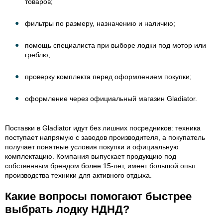
товаров;
фильтры по размеру, назначению и наличию;
помощь специалиста при выборе лодки под мотор или
греблю;
проверку комплекта перед оформлением покупки;
оформление через официальный магазин Gladiator.
Поставки в Gladiator идут без лишних посредников: техника
поступает напрямую с заводов производителя, а покупатель
получает понятные условия покупки и официальную
комплектацию. Компания выпускает продукцию под
собственным брендом более 15-лет, имеет большой опыт
производства техники для активного отдыха.
Какие вопросы помогают быстрее
выбрать лодку НДНД?