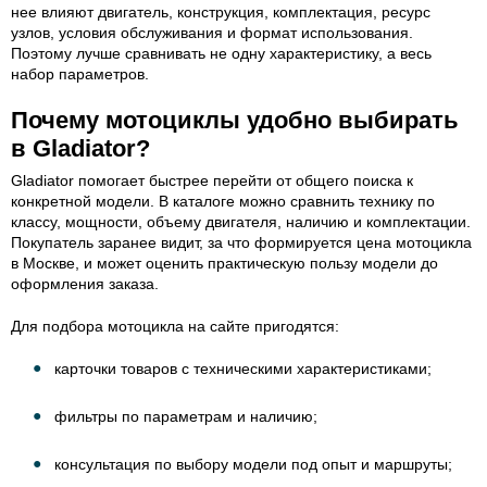
нее влияют двигатель, конструкция, комплектация, ресурс
узлов, условия обслуживания и формат использования.
Поэтому лучше сравнивать не одну характеристику, а весь
набор параметров.
Почему мотоциклы удобно выбирать
в Gladiator?
Gladiator помогает быстрее перейти от общего поиска к
конкретной модели. В каталоге можно сравнить технику по
классу, мощности, объему двигателя, наличию и комплектации.
Покупатель заранее видит, за что формируется цена мотоцикла
в Москве, и может оценить практическую пользу модели до
оформления заказа.
Для подбора мотоцикла на сайте пригодятся:
карточки товаров с техническими характеристиками;
фильтры по параметрам и наличию;
консультация по выбору модели под опыт и маршруты;