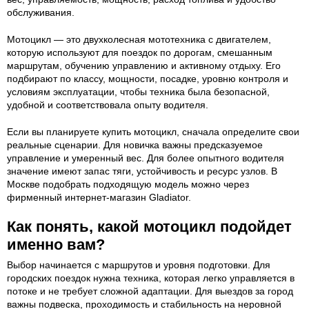
обслуживания.
Мотоцикл — это двухколесная мототехника с двигателем,
которую используют для поездок по дорогам, смешанным
маршрутам, обучению управлению и активному отдыху. Его
подбирают по классу, мощности, посадке, уровню контроля и
условиям эксплуатации, чтобы техника была безопасной,
удобной и соответствовала опыту водителя.
Если вы планируете купить мотоцикл, сначала определите свои
реальные сценарии. Для новичка важны предсказуемое
управление и умеренный вес. Для более опытного водителя
значение имеют запас тяги, устойчивость и ресурс узлов. В
Москве подобрать подходящую модель можно через
фирменный интернет-магазин Gladiator.
Как понять, какой мотоцикл подойдет
именно вам?
Выбор начинается с маршрутов и уровня подготовки. Для
городских поездок нужна техника, которая легко управляется в
потоке и не требует сложной адаптации. Для выездов за город
важны подвеска, проходимость и стабильность на неровной