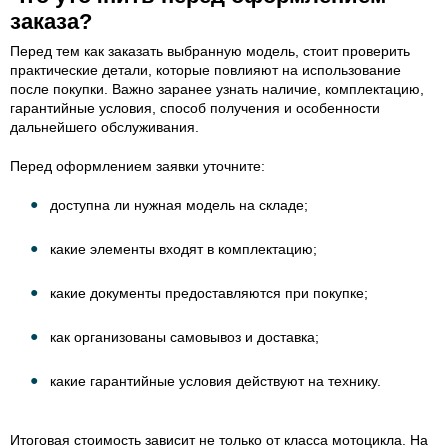
заказа?
Перед тем как заказать выбранную модель, стоит проверить
практические детали, которые повлияют на использование
после покупки. Важно заранее узнать наличие, комплектацию,
гарантийные условия, способ получения и особенности
дальнейшего обслуживания.
Перед оформлением заявки уточните:
доступна ли нужная модель на складе;
какие элементы входят в комплектацию;
какие документы предоставляются при покупке;
как организованы самовывоз и доставка;
какие гарантийные условия действуют на технику.
Итоговая стоимость зависит не только от класса мотоцикла. На