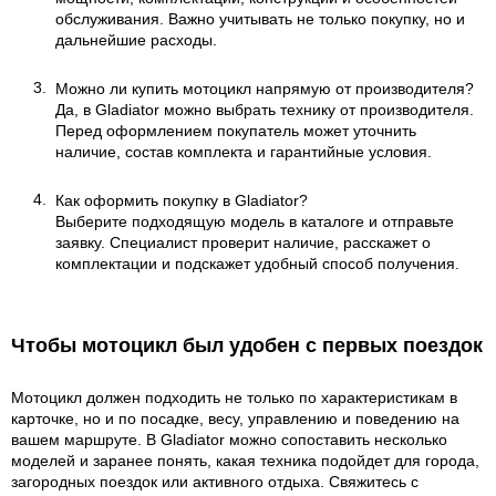
обслуживания. Важно учитывать не только покупку, но и
дальнейшие расходы.
Можно ли купить мотоцикл напрямую от производителя?
Да, в Gladiator можно выбрать технику от производителя.
Перед оформлением покупатель может уточнить
наличие, состав комплекта и гарантийные условия.
Как оформить покупку в Gladiator?
Выберите подходящую модель в каталоге и отправьте
заявку. Специалист проверит наличие, расскажет о
комплектации и подскажет удобный способ получения.
Чтобы мотоцикл был удобен с первых поездок
Мотоцикл должен подходить не только по характеристикам в
карточке, но и по посадке, весу, управлению и поведению на
вашем маршруте. В Gladiator можно сопоставить несколько
моделей и заранее понять, какая техника подойдет для города,
загородных поездок или активного отдыха. Свяжитесь с