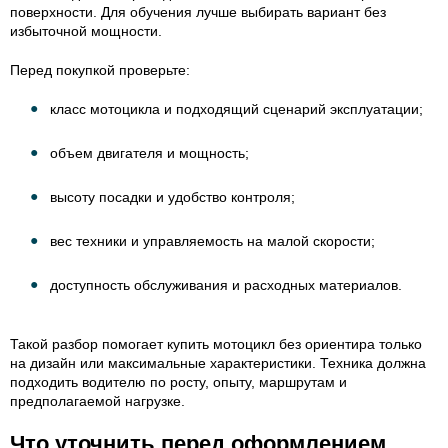
поверхности. Для обучения лучше выбирать вариант без
избыточной мощности.
Перед покупкой проверьте:
класс мотоцикла и подходящий сценарий эксплуатации;
объем двигателя и мощность;
высоту посадки и удобство контроля;
вес техники и управляемость на малой скорости;
доступность обслуживания и расходных материалов.
Такой разбор помогает купить мотоцикл без ориентира только
на дизайн или максимальные характеристики. Техника должна
подходить водителю по росту, опыту, маршрутам и
предполагаемой нагрузке.
Что уточнить перед оформлением