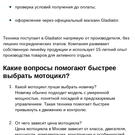
проверка условий получения до оплаты;
оформление через официальный магазин Gladiator.
Техника поступает в Gladiator напрямую от производителя, без
лишних посреднических этапов. Компания развивает
собственную линейку продукции и использует 15-летний опыт
производства товаров для активного отдыха.
Какие вопросы помогают быстрее
выбрать мотоцикл?
Какой мотоцикл лучше выбрать новичку?
Новичку обычно подходит модель с умеренной
мощностью, понятной посадкой и предсказуемым
управлением. Такая техника помогает быстрее
привыкнуть к движению и контролю.
От чего зависит цена мотоцикла?
Цена мотоцикла в Москве зависит от класса, двигателя,
мощности, комплектации, конструкции и особенностей