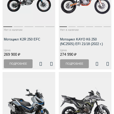
Нет в наличии
Нет в наличии
Мотоцикл K2R 250 EFC
Мотоцикл KAYO K6 250
(NC250S) EFI 21/18 (2022 г.)
Цена
Цена
269 900 ₽
274 990 ₽
ПОДРОБНЕЕ
ПОДРОБНЕЕ