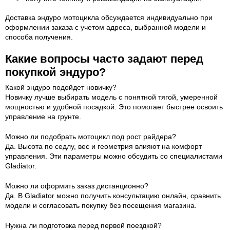
Доставка эндуро мотоцикла обсуждается индивидуально при
оформлении заказа с учетом адреса, выбранной модели и
способа получения.
Какие вопросы часто задают перед
покупкой эндуро?
Какой эндуро подойдет новичку?
Новичку лучше выбирать модель с понятной тягой, умеренной
мощностью и удобной посадкой. Это помогает быстрее освоить
управление на грунте.
Можно ли подобрать мотоцикл под рост райдера?
Да. Высота по седлу, вес и геометрия влияют на комфорт
управления. Эти параметры можно обсудить со специалистами
Gladiator.
Можно ли оформить заказ дистанционно?
Да. В Gladiator можно получить консультацию онлайн, сравнить
модели и согласовать покупку без посещения магазина.
Нужна ли подготовка перед первой поездкой?