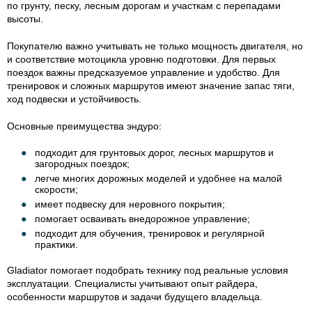
по грунту, песку, лесным дорогам и участкам с перепадами
высоты.
Покупателю важно учитывать не только мощность двигателя, но
и соответствие мотоцикла уровню подготовки. Для первых
поездок важны предсказуемое управление и удобство. Для
тренировок и сложных маршрутов имеют значение запас тяги,
ход подвески и устойчивость.
Основные преимущества эндуро:
подходит для грунтовых дорог, лесных маршрутов и
загородных поездок;
легче многих дорожных моделей и удобнее на малой
скорости;
имеет подвеску для неровного покрытия;
помогает осваивать внедорожное управление;
подходит для обучения, тренировок и регулярной
практики.
Gladiator помогает подобрать технику под реальные условия
эксплуатации. Специалисты учитывают опыт райдера,
особенности маршрутов и задачи будущего владельца.