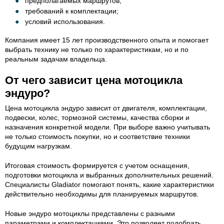
предполагаемых маршрутов;
требований к комплектации;
условий использования.
Компания имеет 15 лет производственного опыта и помогает
выбрать технику не только по характеристикам, но и по
реальным задачам владельца.
От чего зависит цена мотоцикла
эндуро?
Цена мотоцикла эндуро зависит от двигателя, комплектации,
подвески, колес, тормозной системы, качества сборки и
назначения конкретной модели. При выборе важно учитывать
не только стоимость покупки, но и соответствие техники
будущим нагрузкам.
Итоговая стоимость формируется с учетом оснащения,
подготовки мотоцикла и выбранных дополнительных решений.
Специалисты Gladiator помогают понять, какие характеристики
действительно необходимы для планируемых маршрутов.
Новые эндуро мотоциклы представлены с разными
параметрами и комплектациями. Это позволяет подобрать