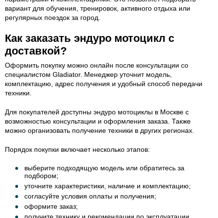
вариант для обучения, тренировок, активного отдыха или
регулярных поездок за город.
Как заказать эндуро мотоцикл с
доставкой?
Оформить покупку можно онлайн после консультации со
специалистом Gladiator. Менеджер уточнит модель,
комплектацию, адрес получения и удобный способ передачи
техники.
Для покупателей доступны эндуро мотоциклы в Москве с
возможностью консультации и оформления заказа. Также
можно организовать получение техники в других регионах.
Порядок покупки включает несколько этапов:
выберите подходящую модель или обратитесь за
подбором;
уточните характеристики, наличие и комплектацию;
согласуйте условия оплаты и получения;
оформите заказ;
получите технику и рекомендации по эксплуатации.