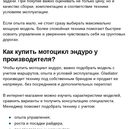
задачи. При покупке важно оценивать не только цену, но и
качество сборки, комплектацию и соответствие техники
условиям эксплуатации.
Если опыта мало, не стоит сразу выбирать максимально
мощную модель. Более спокойная техника помогает быстрее
освоить управление и увереннее чувствовать себя на грунтовых
дорогах.
Как купить мотоцикл эндуро у
производителя?
Чтобы купить мотоцикл эндуро, важно подобрать модель с
учетом маршрутов, опыта и условий эксплуатации. Gladiator
производит технику под собственным брендом и продает ее
напрямую, без посредников и дополнительных переплат.
В интернет-магазине можно изучить характеристики моделей,
сравнить варианты и получить консультацию специалиста.
Менеджер поможет подобрать технику с учетом:
опыта управления;
роста и посадки райдера;