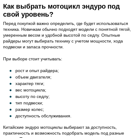
Как выбрать мотоцикл эндуро под
свой уровень?
Перед покупкой важно определить, где будет использоваться
техника. Новичкам обычно подходят модели с понятной тягой,
умеренным весом и удобной высотой по седлу. Опытные
райдеры могут выбирать технику с учетом мощности, хода
подвески и запаса прочности.
При выборе стоит учитывать:
рост и опыт райдера;
объем двигателя;
характер тяги;
вес мотоцикла;
высоту по седлу;
тип подвески;
размер колес;
доступность обслуживания.
Китайские эндуро мотоциклы выбирают за доступность,
практичность и возможность подобрать модель под разные