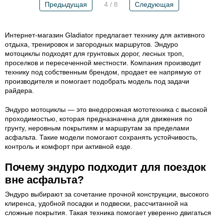
Предыдущая
4 / 8
Следующая
Интернет-магазин Gladiator предлагает технику для активного
отдыха, тренировок и загородных маршрутов. Эндуро
мотоциклы подходят для грунтовых дорог, лесных троп,
проселков и пересеченной местности. Компания производит
технику под собственным брендом, продает ее напрямую от
производителя и помогает подобрать модель под задачи
райдера.
Эндуро мотоциклы — это внедорожная мототехника с высокой
проходимостью, которая предназначена для движения по
грунту, неровным покрытиям и маршрутам за пределами
асфальта. Такие модели помогают сохранять устойчивость,
контроль и комфорт при активной езде.
Почему эндуро подходит для поездок
вне асфальта?
Эндуро выбирают за сочетание прочной конструкции, высокого
клиренса, удобной посадки и подвески, рассчитанной на
сложные покрытия. Такая техника помогает уверенно двигаться