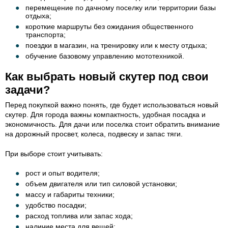
перемещение по дачному поселку или территории базы
отдыха;
короткие маршруты без ожидания общественного
транспорта;
поездки в магазин, на тренировку или к месту отдыха;
обучение базовому управлению мототехникой.
Как выбрать новый скутер под свои
задачи?
Перед покупкой важно понять, где будет использоваться новый
скутер. Для города важны компактность, удобная посадка и
экономичность. Для дачи или поселка стоит обратить внимание
на дорожный просвет, колеса, подвеску и запас тяги.
При выборе стоит учитывать:
рост и опыт водителя;
объем двигателя или тип силовой установки;
массу и габариты техники;
удобство посадки;
расход топлива или запас хода;
наличие места для вещей;