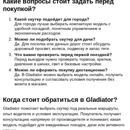
Какие вопросы стоит задать перед
покупкой?
Какой скутер подойдет для города?
Для города лучше выбирать компактную модель с
удобной посадкой, понятным управлением и
экономичным расходом.
Можно ли подобрать скутер для дачи?
Да. Для поселка или дачных дорог стоит обсудить
дорожный просвет, колеса, подвеску и запас тяги.
Что важно проверить перед первой поездкой?
Перед выездом нужно проверить тормоза, крепеж,
давление в шинах, свет и базовые настройки.
Можно ли оформить покупку дистанционно?
Да. В Gladiator можно выбрать модель онлайн, получить
консультацию и согласовать условия получения без
визита в магазин.
Когда стоит обратиться в Gladiator?
Gladiator помогает выбрать скутер под реальные маршруты,
опыт водителя и условия эксплуатации. Покупатель получает
консультацию напрямую от производителя и понимает, какая
модель подойдет для ежедневных поездок, дачи или активного