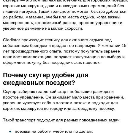
Скутеры — это компактная мототехника для городских поездок,
коротких маршрутов, дачи и повседневных перемещений без
лишней нагрузки. Такой транспорт помогает быстро добраться
до работы, магазина, учебы или места отдыха, когда важны
маневренность, экономичный расход, простое управление и
уверенное движение на малой скорости.
Gladiator производит технику для активного отдыха под
собственным брендом и продает ее напрямую. У компании 15
лет производственного опыта, поэтому покупатель заранее
понимает комплектацию, получает консультацию по выбору и
оформляет покупку без посреднических наценок.
Почему скутер удобен для
ежедневных поездок?
Скутер выбирают за легкий старт, небольшие размеры и
простое управление. Он занимает мало места при хранении,
уверенно чувствует себя в плотном потоке и подходит для
коротких маршрутов по городу или загородному поселку.
Такой транспорт подходит для разных повседневных задач:
поездки на работу, учебу или по делам;