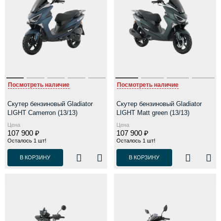
Посмотреть наличие
Посмотреть наличие
Скутер бензиновый Gladiator
Скутер бензиновый Gladiator
LIGHT Camerron (13/13)
LIGHT Matt green (13/13)
Цена
Цена
107 900 ₽
107 900 ₽
Осталось 1 шт!
Осталось 1 шт!
В КОРЗИНУ
В КОРЗИНУ