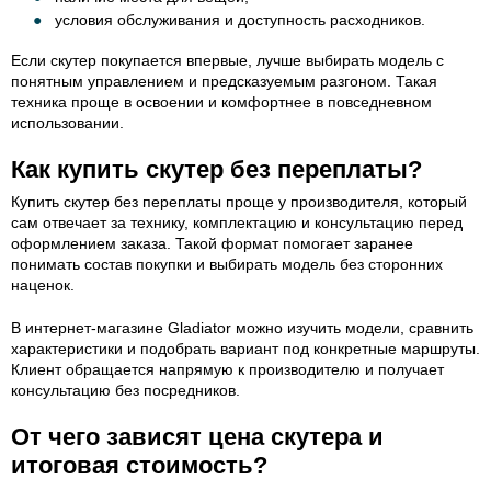
условия обслуживания и доступность расходников.
Если скутер покупается впервые, лучше выбирать модель с
понятным управлением и предсказуемым разгоном. Такая
техника проще в освоении и комфортнее в повседневном
использовании.
Как купить скутер без переплаты?
Купить скутер без переплаты проще у производителя, который
сам отвечает за технику, комплектацию и консультацию перед
оформлением заказа. Такой формат помогает заранее
понимать состав покупки и выбирать модель без сторонних
наценок.
В интернет-магазине Gladiator можно изучить модели, сравнить
характеристики и подобрать вариант под конкретные маршруты.
Клиент обращается напрямую к производителю и получает
консультацию без посредников.
От чего зависят цена скутера и
итоговая стоимость?