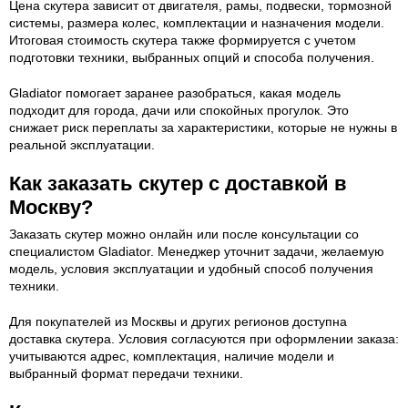
Цена скутера зависит от двигателя, рамы, подвески, тормозной
системы, размера колес, комплектации и назначения модели.
Итоговая стоимость скутера также формируется с учетом
подготовки техники, выбранных опций и способа получения.
Gladiator помогает заранее разобраться, какая модель
подходит для города, дачи или спокойных прогулок. Это
снижает риск переплаты за характеристики, которые не нужны в
реальной эксплуатации.
Как заказать скутер с доставкой в
Москву?
Заказать скутер можно онлайн или после консультации со
специалистом Gladiator. Менеджер уточнит задачи, желаемую
модель, условия эксплуатации и удобный способ получения
техники.
Для покупателей из Москвы и других регионов доступна
доставка скутера. Условия согласуются при оформлении заказа:
учитываются адрес, комплектация, наличие модели и
выбранный формат передачи техники.