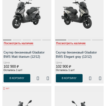
Посмотреть наличие
Посмотреть наличие
Скутер бензиновый Gladiator
Скутер бензиновый Gladiator
BWS Matt titanium (12/12)
BWS Elegant gray (12/12)
Цена
Цена
102 900 ₽
102 900 ₽
Осталось 1 шт!
Осталось 1 шт!
В КОРЗИНУ
В КОРЗИНУ
ХИТ