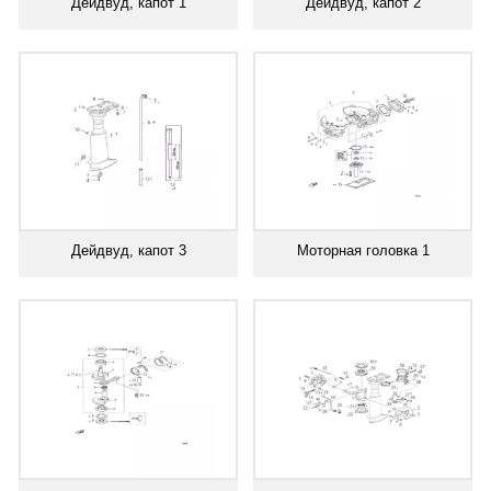
Дейдвуд, капот 1
Дейдвуд, капот 2
Дейдвуд, капот 3
Моторная головка 1