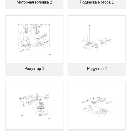
Моторная головка 2
Подвеска мотора 1
Редуктор 1
Редуктор 2