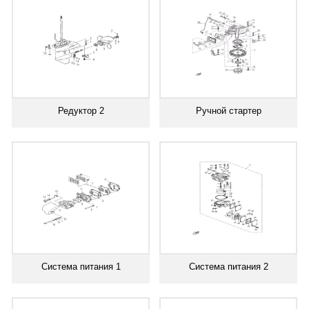
Редуктор 2
Ручной стартер
Система питания 1
Система питания 2