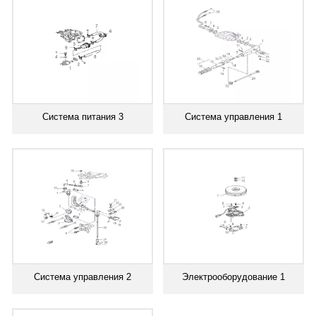
Система питания 3
Система управления 1
Система управления 2
Электрооборудование 1