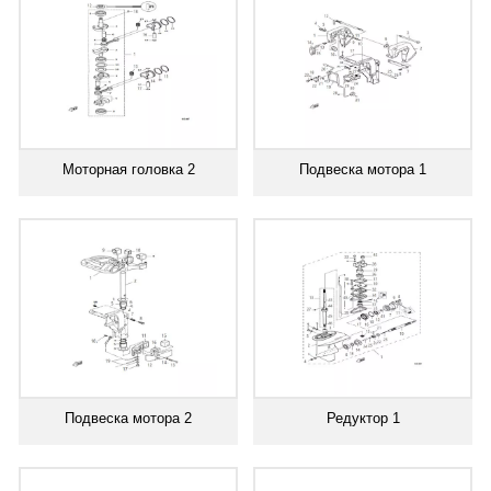
Моторная головка 2
Подвеска мотора 1
Подвеска мотора 2
Редуктор 1