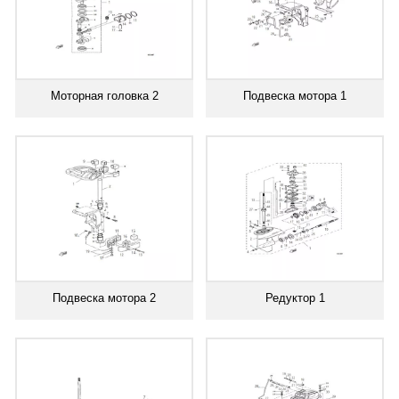
Моторная головка 2
Подвеска мотора 1
Подвеска мотора 2
Редуктор 1