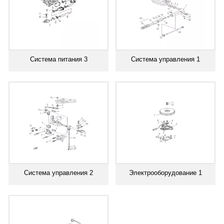
Система питания 3
Система управления 1
Система управления 2
Электрооборудование 1