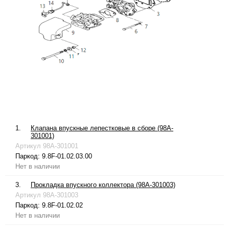
1.
Клапана впускные лепестковые в сборе (98A-
301001)
Артикул
98A-301001
Паркод:
9.8F-01.02.03.00
Нет в наличии
3.
Прокладка впускного коллектора (98A-301003)
Артикул
98A-301003
Паркод:
9.8F-01.02.02
Нет в наличии