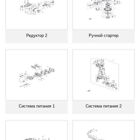
Редуктор 2
Ручной стартер
Система питания 1
Система питания 2