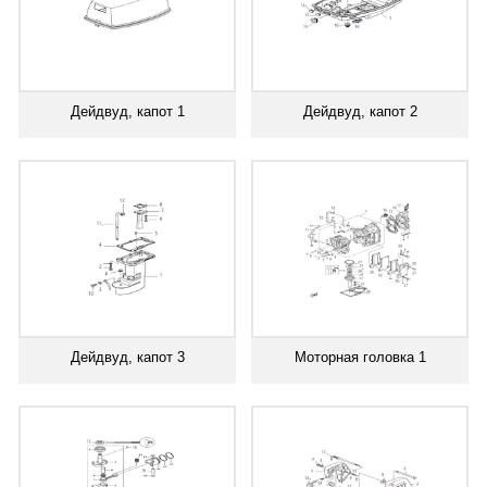
Дейдвуд, капот 1
Дейдвуд, капот 2
Дейдвуд, капот 3
Моторная головка 1