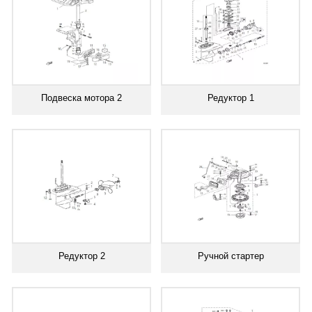
Подвеска мотора 2
Редуктор 1
Редуктор 2
Ручной стартер