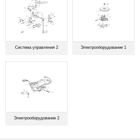
Система управления 2
Электрооборудование 1
Электрооборудование 2