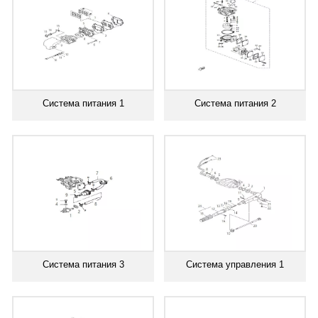
Система питания 1
Система питания 2
Система питания 3
Система управления 1