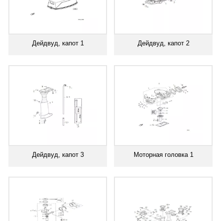
Дейдвуд, капот 1
Дейдвуд, капот 2
Дейдвуд, капот 3
Моторная головка 1