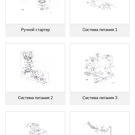
Ручной стартер
Система питания 1
Система питания 2
Система питания 3