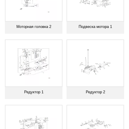
Моторная головка 2
Подвеска мотора 1
Редуктор 1
Редуктор 2