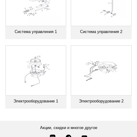
Система управления 1
Система управления 2
Электрооборудование 1
Электрооборудование 2
Акции, скидки и многое другое