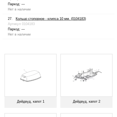
Паркод:
—
Нет в наличии
27.
Кольцо стопорное - клипса 10 мм. (0104183)
Артикул
0104183
Паркод:
—
Нет в наличии
Дейдвуд, капот 1
Дейдвуд, капот 2