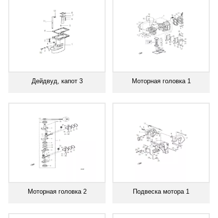
Дейдвуд, капот 3
Моторная головка 1
Моторная головка 2
Подвеска мотора 1