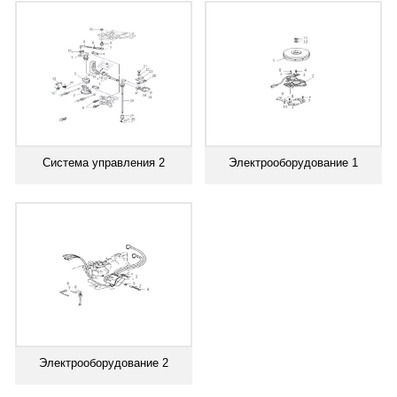
Система управления 2
Электрооборудование 1
Электрооборудование 2