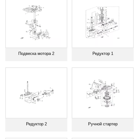
Подвеска мотора 2
Редуктор 1
Редуктор 2
Ручной стартер