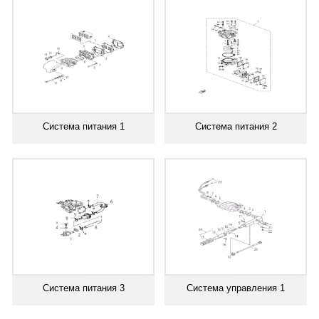
Система питания 1
Система питания 2
Система питания 3
Система управления 1