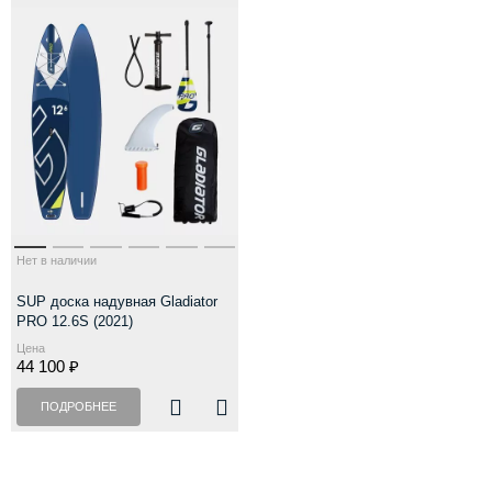
Нет в наличии
SUP доска надувная Gladiator
PRO 12.6S (2021)
Цена
44 100 ₽
ПОДРОБНЕЕ