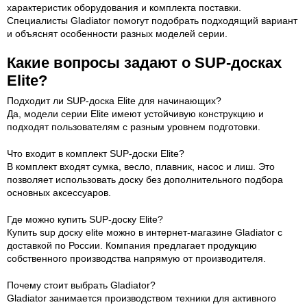
характеристик оборудования и комплекта поставки.
Специалисты Gladiator помогут подобрать подходящий вариант
и объяснят особенности разных моделей серии.
Какие вопросы задают о SUP-досках
Elite?
Подходит ли SUP-доска Elite для начинающих?
Да, модели серии Elite имеют устойчивую конструкцию и
подходят пользователям с разным уровнем подготовки.
Что входит в комплект SUP-доски Elite?
В комплект входят сумка, весло, плавник, насос и лиш. Это
позволяет использовать доску без дополнительного подбора
основных аксессуаров.
Где можно купить SUP-доску Elite?
Купить sup доску elite можно в интернет-магазине Gladiator с
доставкой по России. Компания предлагает продукцию
собственного производства напрямую от производителя.
Почему стоит выбрать Gladiator?
Gladiator занимается производством техники для активного