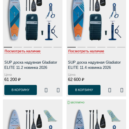
Посмотреть наличие
Посмотреть наличие
SUP доска надувная Gladiator
SUP доска надувная Gladiator
ELITE 11.2 новинка 2026
ELITE 11.4 новинка 2026
Цена
Цена
61 200 ₽
62 600 ₽
В КОРЗИНУ
В КОРЗИНУ
БЕСПЛАТНО