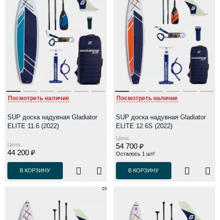
Посмотреть наличие
Посмотреть наличие
SUP доска надувная Gladiator
SUP доска надувная Gladiator
ELITE 11.6 (2022)
ELITE 12.6S (2022)
Цена
Цена
54 700 ₽
44 200 ₽
Осталось 1 шт!
В КОРЗИНУ
В КОРЗИНУ
5