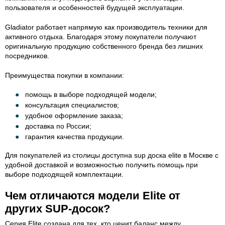
пользователя и особенностей будущей эксплуатации.
Gladiator работает напрямую как производитель техники для
активного отдыха. Благодаря этому покупатели получают
оригинальную продукцию собственного бренда без лишних
посредников.
Преимущества покупки в компании:
помощь в выборе подходящей модели;
консультация специалистов;
удобное оформление заказа;
доставка по России;
гарантия качества продукции.
Для покупателей из столицы доступна sup доска elite в Москве с
удобной доставкой и возможностью получить помощь при
выборе подходящей комплектации.
Чем отличаются модели Elite от
других SUP-досок?
Серия Elite создана для тех, кто ценит баланс между