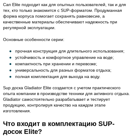
Сап Elite подходит как для опытных пользователей, так и для
тех, кто только знакомится с SUP-форматом. Продуманная
форма корпуса помогает сохранять равновесие, а
качественные материалы обеспечивают надежность при
регулярной эксплуатации.
Основные особенности серии:
прочная конструкция для длительного использования;
устойчивость и комфортное управление на воде;
компактность при хранении и перевозке;
универсальность для разных форматов отдыха;
полная комплектация для выхода на воду.
Sup доска Gladiator Elite создается с учетом практического
опыта компании в производстве техники для активного отдыха.
Gladiator самостоятельно разрабатывает и тестирует
продукцию, контролируя качество на каждом этапе
изготовления.
Что входит в комплектацию SUP-
досок Elite?