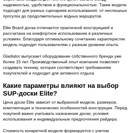
надежностью, удобством и функциональностью. Такие модели
подходят для разных сценариев использования: от неспешных
прогулок до продолжительных водных маршрутов.
Elite Board доска отличается практичной конструкцией и
рассчитана на комфортное использование в различных
условиях. Благодаря оптимальному сочетанию характеристик
модель подходит пользователям с разным уровнем опыта.
Gladiator выпускает оборудование собственного бренда уже
более 15 лет. Производственный опыт компании позволяет
создавать технику, которая соответствует требованиям
покупателей и подходит для активного отдыха.
Какие параметры влияют на выбор
SUP-доски Elite?
Цена доски Elite зависит от выбранной модели, размеров,
комплектации и технических особенностей конструкции. Перед
покупкой важно учитывать назначение доски, условия
использования и индивидуальные предпочтения райдера.
Стоимость конкретной модели формируется с учетом