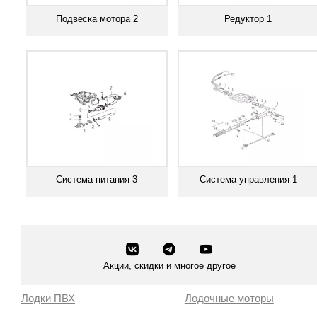
Подвеска мотора 2
Редуктор 1
Смотреть все
Смотреть все
Система питания 3
Система управления 1
Смотреть все
Смотреть все
Акции, скидки и многое другое
Лодки ПВХ
Лодочные моторы