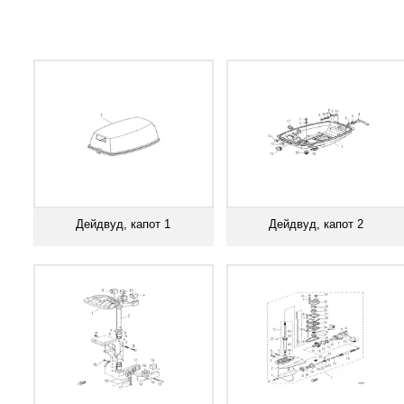
Дейдвуд, капот 1
Дейдвуд, капот 2
Смотреть все
Смотреть все