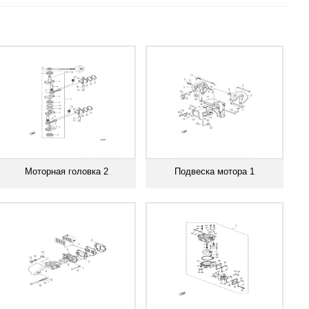
Моторная головка 2
Подвеска мотора 1
Смотреть все
Смотреть все