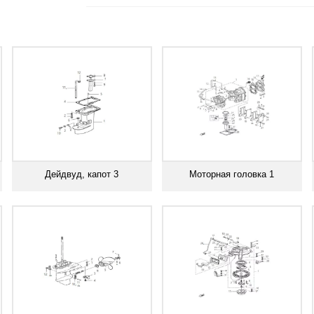
Дейдвуд, капот 3
Моторная головка 1
Смотреть все
Смотреть все