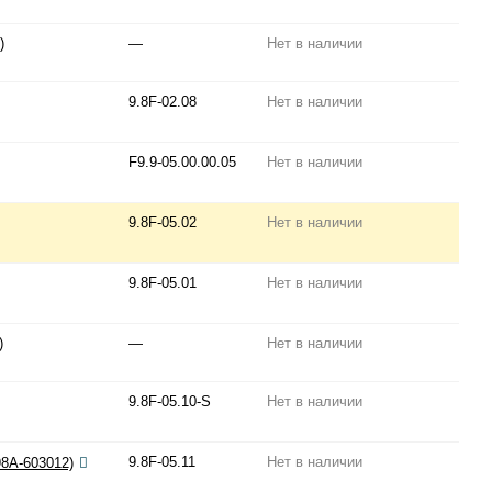
)
—
Нет в наличии
9.8F-02.08
Нет в наличии
F9.9-05.00.00.05
Нет в наличии
9.8F-05.02
Нет в наличии
9.8F-05.01
Нет в наличии
)
—
Нет в наличии
9.8F-05.10-S
Нет в наличии
9.8F-05.11
Нет в наличии
98A-603012)