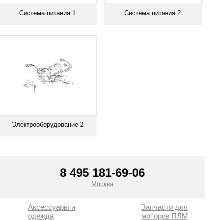
Система питания 1
Система питания 2
Смотреть все
Смотреть все
Электрооборудование 2
Смотреть все
8 495 181-69-06
Москва
Аксессуары и
Запчасти для
одежда
моторов ПЛМ