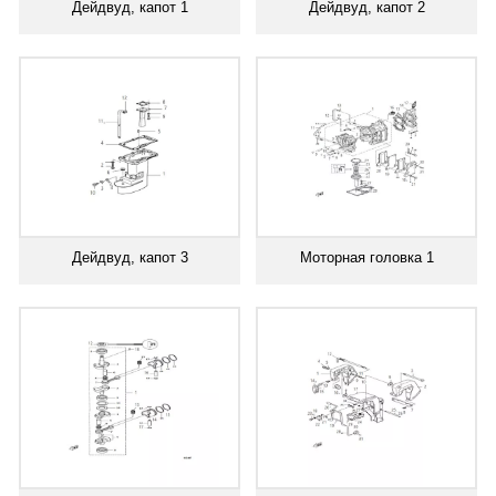
Дейдвуд, капот 1
Дейдвуд, капот 2
Дейдвуд, капот 3
Моторная головка 1