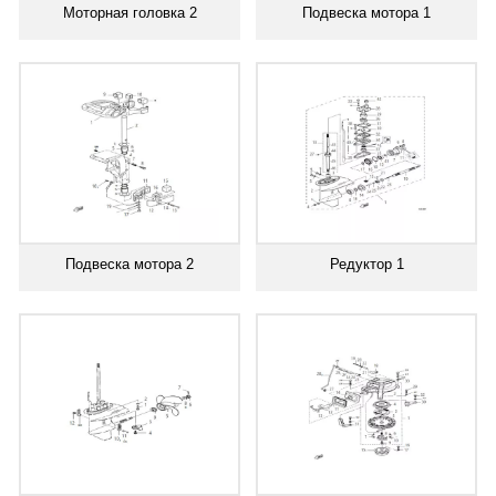
Моторная головка 2
Подвеска мотора 1
Подвеска мотора 2
Редуктор 1