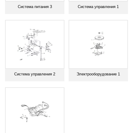
Система питания 3
Система управления 1
Система управления 2
Электрооборудование 1