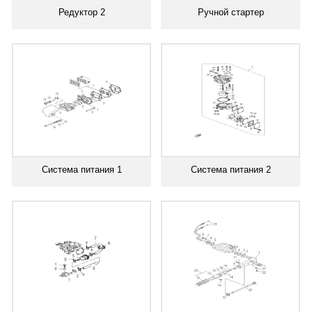
Редуктор 2
Ручной стартер
Система питания 1
Система питания 2