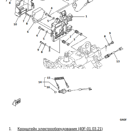
1.
Кронштейн электрооборудования (40F-01.03.21)