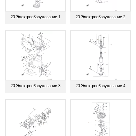
20 Электрооборудование 1
20 Электрооборудование 2
20 Электрооборудование 3
20 Электрооборудование 4