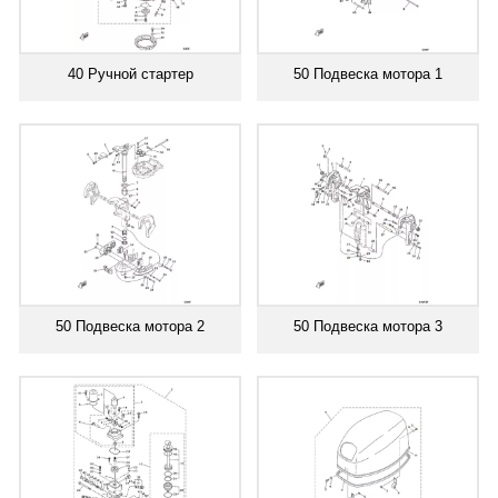
40 Ручной стартер
50 Подвеска мотора 1
50 Подвеска мотора 2
50 Подвеска мотора 3