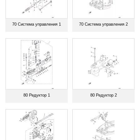
70 Система управления 1
70 Система управления 2
80 Редуктор 1
80 Редуктор 2