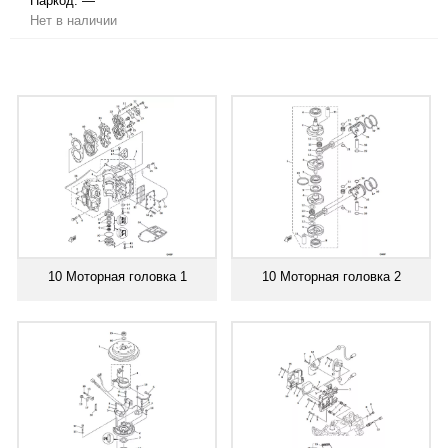
Паркод:
—
Нет в наличии
10 Моторная головка 1
10 Моторная головка 2