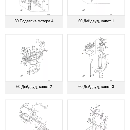
50 Подвеска мотора 4
60 Дейдвуд, капот 1
60 Дейдвуд, капот 2
60 Дейдвуд, капот 3