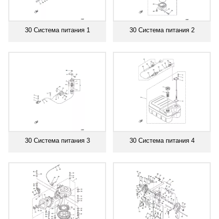
30 Система питания 1
30 Система питания 2
30 Система питания 3
30 Система питания 4